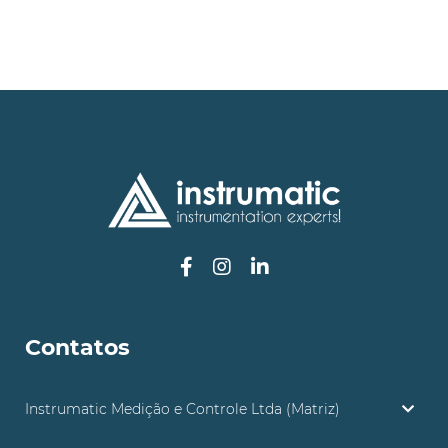
Contatos
Instrumatic Medição e Controle Ltda (Matriz)