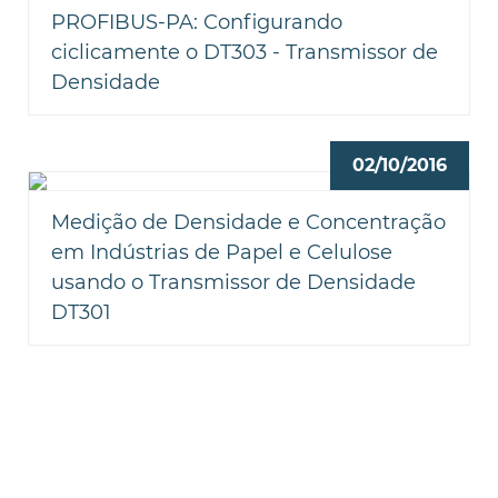
PROFIBUS-PA: Configurando
ciclicamente o DT303 - Transmissor de
Densidade
02/10/2016
Medição de Densidade e Concentração
em Indústrias de Papel e Celulose
usando o Transmissor de Densidade
DT301