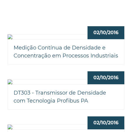
02/10/2016
Medição Contínua de Densidade e
Concentração em Processos Industriais
02/10/2016
DT303 - Transmissor de Densidade
com Tecnologia Profibus PA
02/10/2016