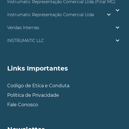
Instrumatic Representação Comercial Ltda (Filial MG)
Instrumatic Representação Comercial Ltda
Vendas Internas
INSTRUMATIC LLC
Links Importantes
Codigo de Etica e Conduta
Política de Privacidade
Fale Conosco