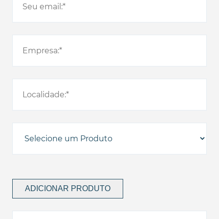
ADICIONAR PRODUTO