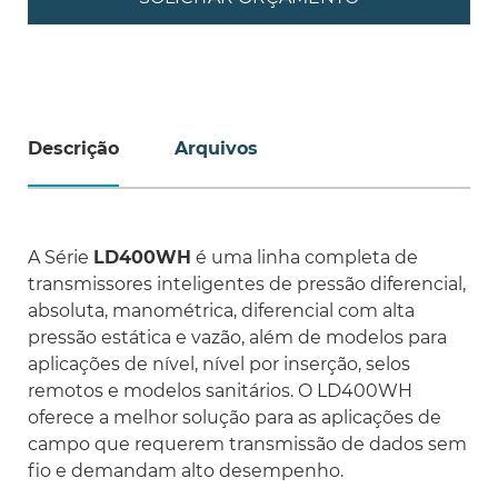
Descrição
Arquivos
A Série
LD400WH
é uma linha completa de
transmissores inteligentes de pressão diferencial,
absoluta, manométrica, diferencial com alta
pressão estática e vazão, além de modelos para
aplicações de nível, nível por inserção, selos
remotos e modelos sanitários. O LD400WH
oferece a melhor solução para as aplicações de
campo que requerem transmissão de dados sem
fio e demandam alto desempenho.