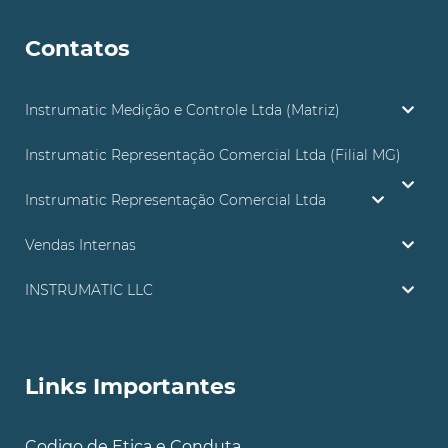
Contatos
Instrumatic Medição e Controle Ltda (Matriz)
Instrumatic Representação Comercial Ltda (Filial MG)
Instrumatic Representação Comercial Ltda
Vendas Internas
INSTRUMATIC LLC
Links Importantes
Codigo de Etica e Conduta