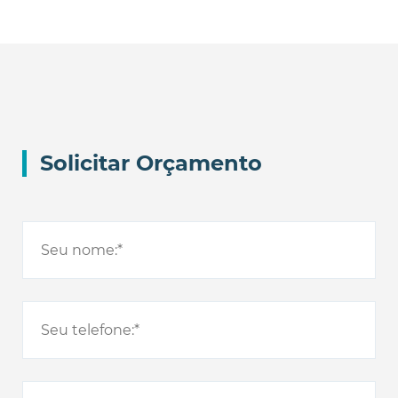
Solicitar Orçamento