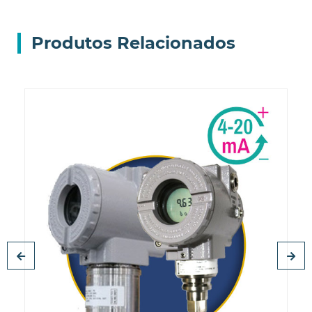
Produtos Relacionados