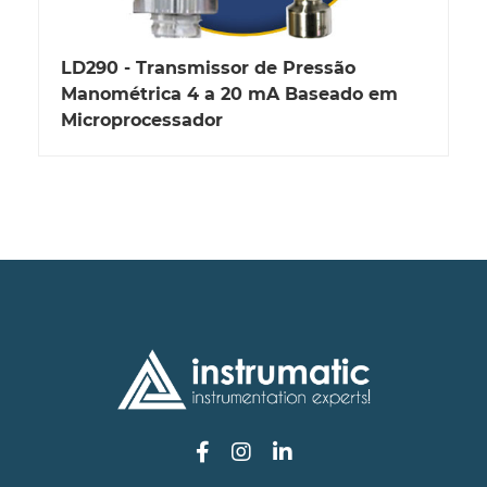
LD290 - Transmissor de Pressão
Manométrica 4 a 20 mA Baseado em
Microprocessador