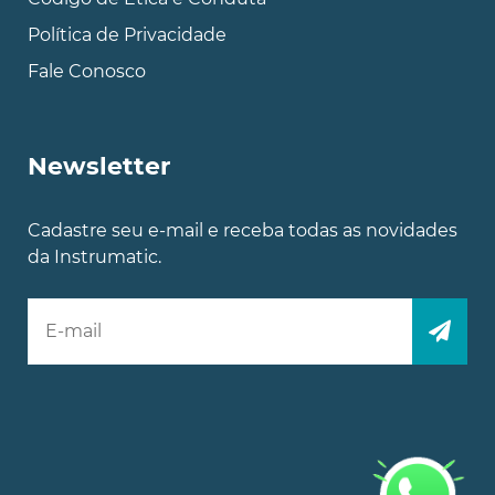
Política de Privacidade
Fale Conosco
Newsletter
Cadastre seu e-mail e receba todas as novidades
da Instrumatic.