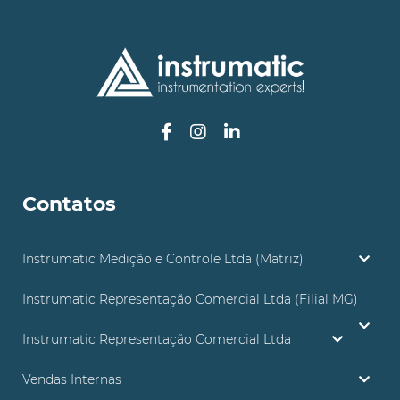
Contatos
Instrumatic Medição e Controle Ltda (Matriz)
Instrumatic Representação Comercial Ltda (Filial MG)
Instrumatic Representação Comercial Ltda
Vendas Internas