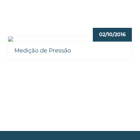
02/10/2016
Medição de Pressão