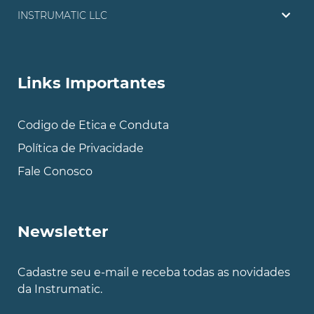
INSTRUMATIC LLC
Links Importantes
Codigo de Etica e Conduta
Política de Privacidade
Fale Conosco
Newsletter
Cadastre seu e-mail e receba todas as novidades
da Instrumatic.