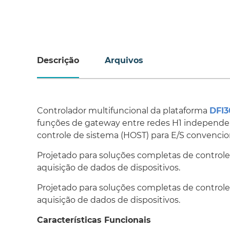
Descrição
Arquivos
Controlador multifuncional da plataforma
DFI3
funções de
gateway
entre redes H1 independen
controle de sistema
(HOST)
para E/S convencion
Projetado para soluções completas de controle 
aquisição de dados de dispositivos.
Projetado para soluções completas de controle 
aquisição de dados de dispositivos.
Características Funcionais