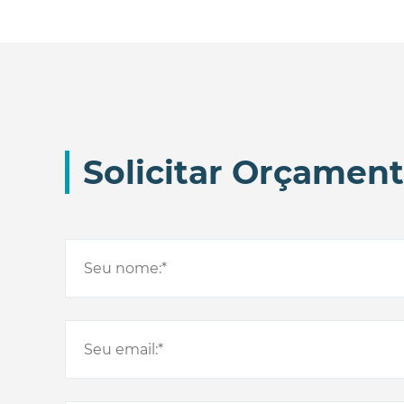
Solicitar Orçamen