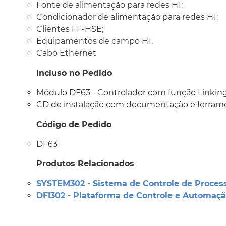
Fonte de alimentação para redes H1;
Condicionador de alimentação para redes H1;
Clientes FF-HSE;
Equipamentos de campo H1.
Cabo Ethernet
Incluso no Pedido
Módulo DF63 - Controlador com função
Linkin
CD de instalação com documentação e ferram
Código de Pedido
DF63
Produtos Relacionados
SYSTEM302 - Sistema de Controle de Proces
DFI302 - Plataforma de Controle e Automaç