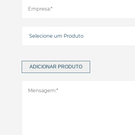
ADICIONAR PRODUTO