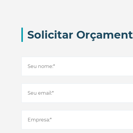
Solicitar Orçamen