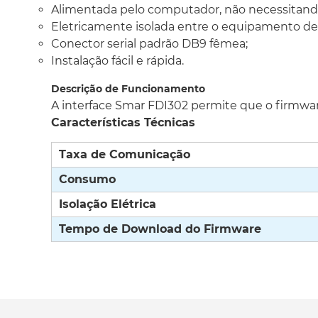
Alimentada pelo computador, não necessitando
Eletricamente isolada entre o equipamento de
Conector serial padrão DB9 fêmea;
Instalação fácil e rápida.
Descrição de Funcionamento
A interface Smar FDI302 permite que o firmwar
Características Técnicas
Taxa de Comunicação
Consumo
Isolação Elétrica
Tempo de Download do Firmware