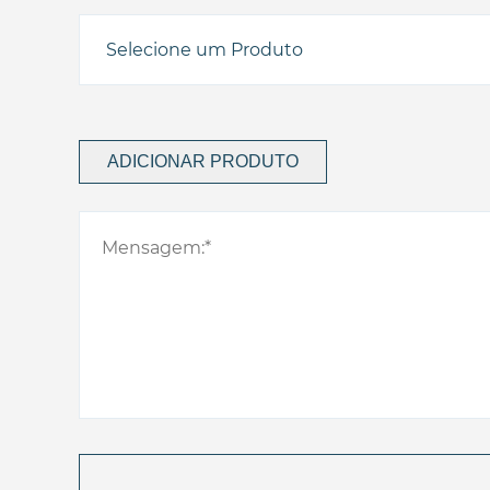
ADICIONAR PRODUTO