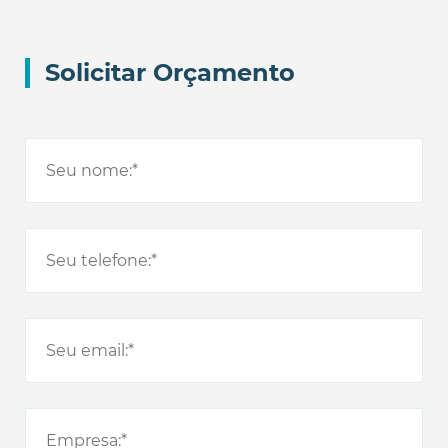
Solicitar Orçamento