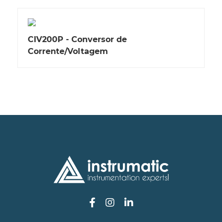
CIV200P - Conversor de
Corrente/Voltagem