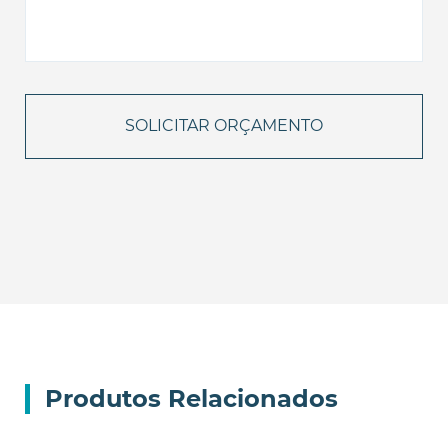
Produtos Relacionados