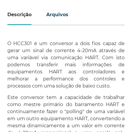
Descrição
Arquivos
O HCC301 é um conversor a dois fios capaz de
gerar um sinal de corrente 4-20mA através de
uma variável via comunicação HART. Com isto
podemos transferir mais informações de
equipamentos HART aos controladores e
melhorar a performance dos controles e
processos com uma solução de baixo custo.
Este conversor tem a capacidade de trabalhar
como mestre primário do barramento HART e
continuamente fazer o "polling" de uma variável
em um outro equipamento HART, convertendo a
mesma dinamicamente a um valor em corrente