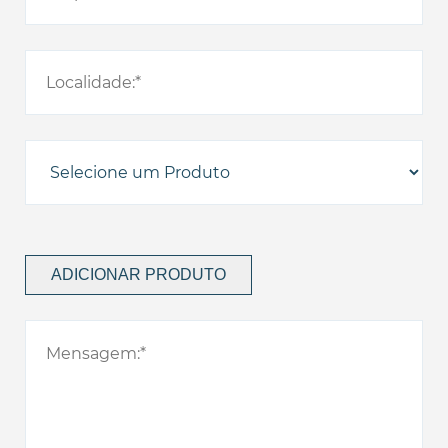
ADICIONAR PRODUTO