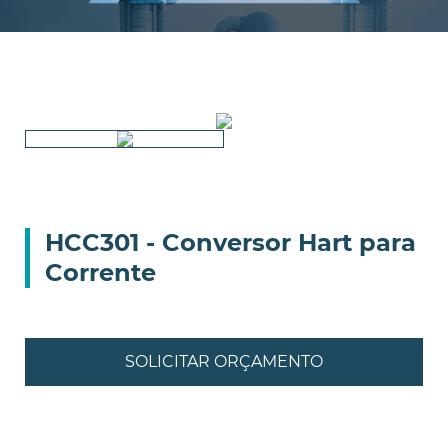
HCC301 - Conversor Hart para
Corrente
SOLICITAR ORÇAMENTO