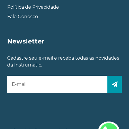
Política de Privacidade
Fale Conosco
Newsletter
Cadastre seu e-mail e receba todas as novidades
da Instrumatic.