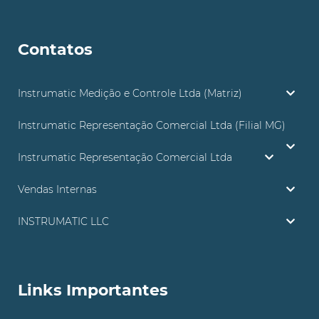
Contatos
Instrumatic Medição e Controle Ltda (Matriz)
Instrumatic Representação Comercial Ltda (Filial MG)
Instrumatic Representação Comercial Ltda
Vendas Internas
INSTRUMATIC LLC
Links Importantes