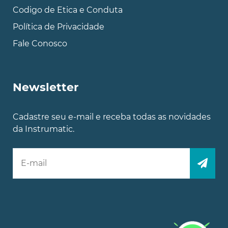
Codigo de Etica e Conduta
Política de Privacidade
Fale Conosco
Newsletter
Cadastre seu e-mail e receba todas as novidades
da Instrumatic.