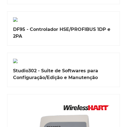
DF95 - Controlador HSE/PROFIBUS 1DP e
2PA
Studio302 - Suite de Softwares para
Configuração/Edição e Manutenção