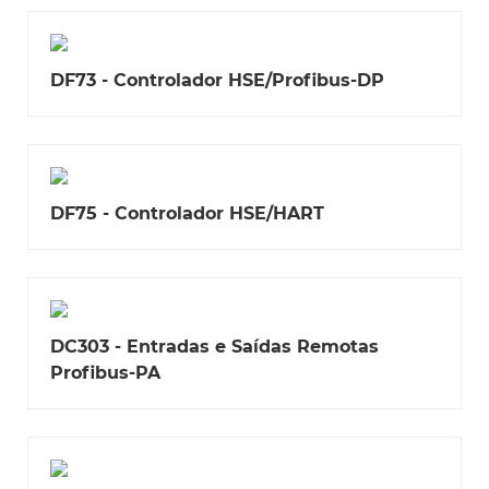
DF73 - Controlador HSE/Profibus-DP
DF75 - Controlador HSE/HART
DC303 - Entradas e Saídas Remotas
Profibus-PA