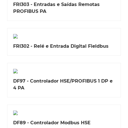
FRI303 - Entradas e Saídas Remotas
PROFIBUS PA
FRI302 - Relé e Entrada Digital Fieldbus
DF97 - Controlador HSE/PROFIBUS 1 DP e
4 PA
DF89 - Controlador Modbus HSE