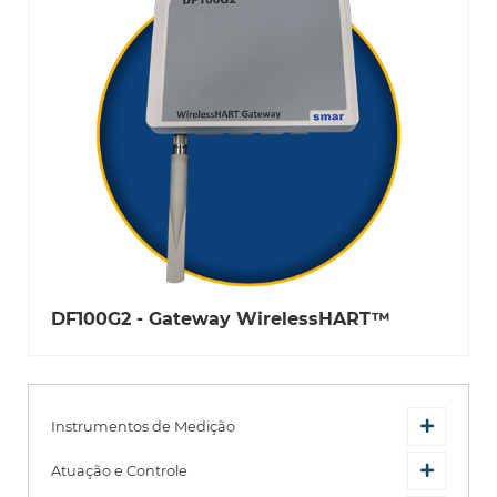
DF100G2 - Gateway WirelessHART™
Instrumentos de Medição
Atuação e Controle