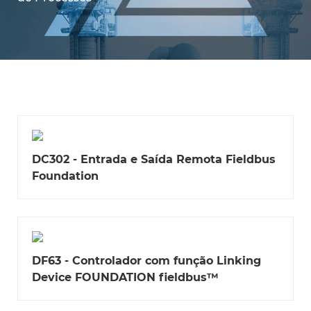
DC302 - Entrada e Saída Remota Fieldbus
Foundation
DF63 - Controlador com função Linking
Device FOUNDATION fieldbus™