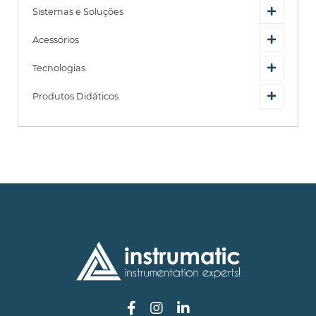
Sistemas e Soluções
Acessórios
Tecnologias
Produtos Didáticos