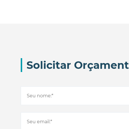
Solicitar Orçamen