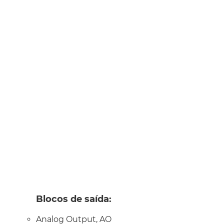
Blocos de saída:
Analog Output, AO