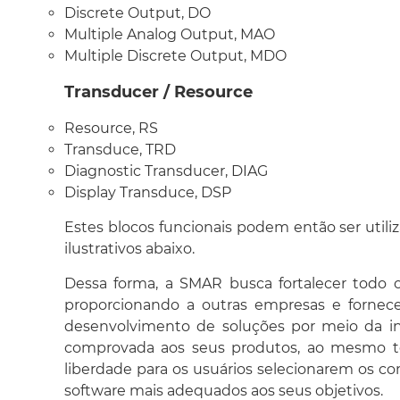
Discrete Output, DO
Multiple Analog Output, MAO
Multiple Discrete Output, MDO
Transducer / Resource
Resource, RS
Transduce, TRD
Diagnostic Transducer, DIAG
Display Transduce, DSP
Estes blocos funcionais podem então ser util
ilustrativos abaixo.
Dessa forma, a SMAR busca fortalecer todo
proporcionando a outras empresas e fornece
desenvolvimento de soluções por meio da in
comprovada aos seus produtos, ao mesmo 
liberdade para os usuários selecionarem os 
software mais adequados aos seus objetivos.