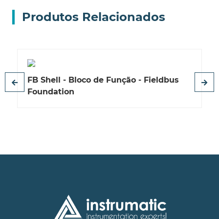
Produtos Relacionados
FB Shell - Bloco de Função - Fieldbus
Foundation