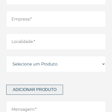
ADICIONAR PRODUTO