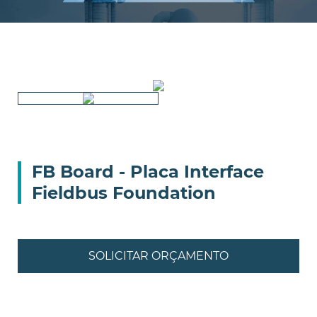
FB Board - Placa Interface
Fieldbus Foundation
SOLICITAR ORÇAMENTO