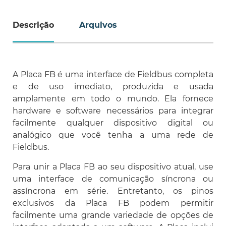
Descrição
Arquivos
A Placa FB é uma interface de Fieldbus completa
e de uso imediato, produzida e usada
amplamente em todo o mundo. Ela fornece
hardware e software necessários para integrar
facilmente qualquer dispositivo digital ou
analógico que você tenha a uma rede de
Fieldbus.
Para unir a Placa FB ao seu dispositivo atual, use
uma interface de comunicação síncrona ou
assíncrona em série. Entretanto, os pinos
exclusivos da Placa FB podem permitir
facilmente uma grande variedade de opções de