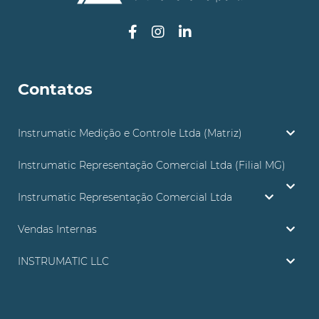
Contatos
Instrumatic Medição e Controle Ltda (Matriz)
Instrumatic Representação Comercial Ltda (Filial MG)
Instrumatic Representação Comercial Ltda
Vendas Internas
INSTRUMATIC LLC