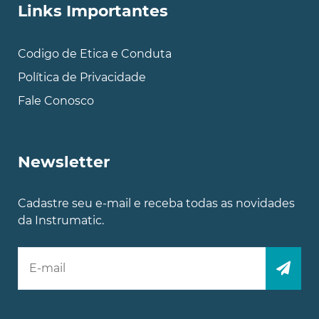
Links Importantes
Codigo de Etica e Conduta
Política de Privacidade
Fale Conosco
Newsletter
Cadastre seu e-mail e receba todas as novidades
da Instrumatic.