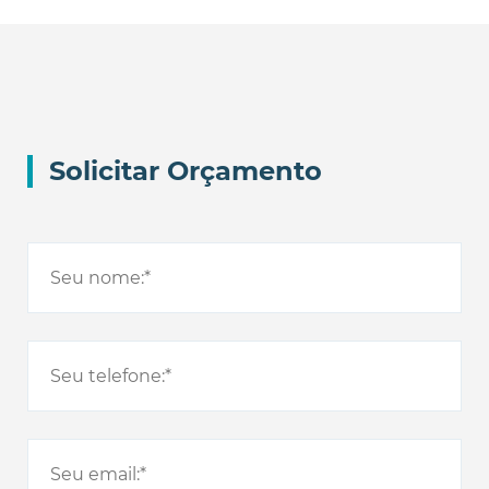
Solicitar Orçamento