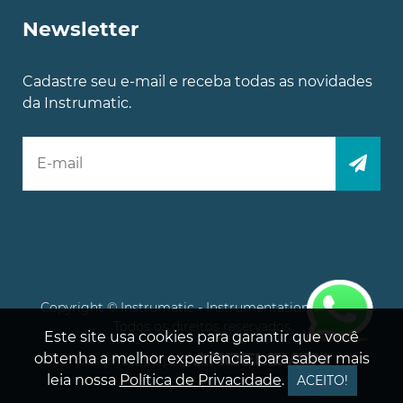
Newsletter
Cadastre seu e-mail e receba todas as novidades
da Instrumatic.
Copyright © Instrumatic - Instrumentation Experts.
Todos os direitos reservados
Este site usa cookies para garantir que você
obtenha a melhor experiência, para saber mais
Desenvolvido por
leia nossa
Política de Privacidade
.
ACEITO!