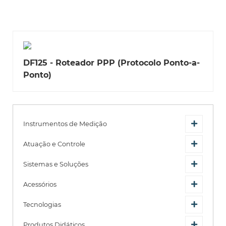
DF125 - Roteador PPP (Protocolo Ponto-a-
Ponto)
Instrumentos de Medição
Atuação e Controle
Sistemas e Soluções
Acessórios
Tecnologias
Produtos Didáticos