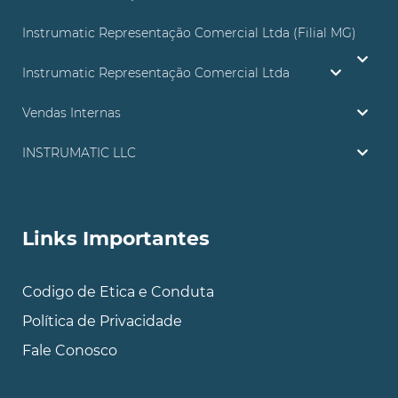
Instrumatic Representação Comercial Ltda (Filial MG)
Instrumatic Representação Comercial Ltda
Vendas Internas
INSTRUMATIC LLC
Links Importantes
Codigo de Etica e Conduta
Política de Privacidade
Fale Conosco