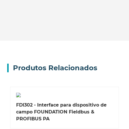
Produtos Relacionados
FDI302 - Interface para dispositivo de
campo FOUNDATION Fieldbus &
PROFIBUS PA