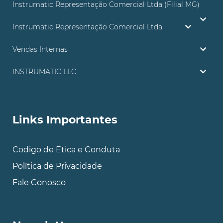
Instrumatic Representação Comercial Ltda (Filial MG)
Instrumatic Representação Comercial Ltda
Vendas Internas
INSTRUMATIC LLC
Links Importantes
Codigo de Etica e Conduta
Política de Privacidade
Fale Conosco