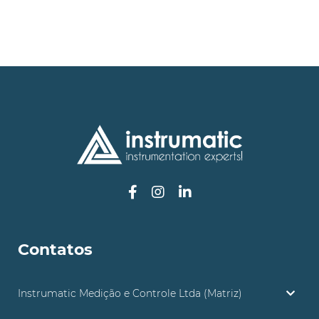
Contatos
Instrumatic Medição e Controle Ltda (Matriz)