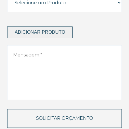
ADICIONAR PRODUTO