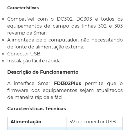
Características
Compatível com o DC302, DC303 e todos os
equipamentos de campo das linhas 302 e 303
revamp da Smar;
Alimentada pelo computador, não necessitando
de fonte de alimentação externa;
Conector USB;
Instalação fácil e rápida.
Descrição de Funcionamento
A interface Smar
FDI302Plus
permite que o
firmware dos equipamentos sejam atualizados
de maneira rápida e fácil.
Características Técnicas
Alimentação
5V do conector USB