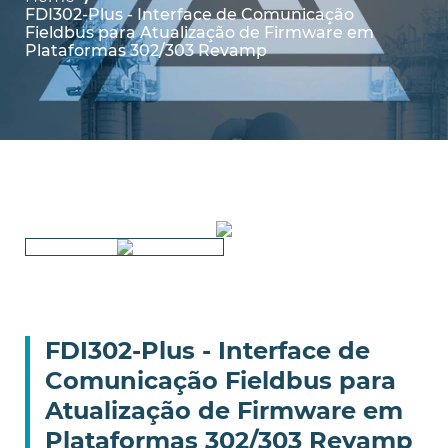
FDI302-Plus - Interface de Comunicação
Fieldbus para Atualização de Firmware em
Plataformas 302/303 Revamp
FDI302-Plus - Interface de
Comunicação Fieldbus para
Atualização de Firmware em
Plataformas 302/303 Revamp