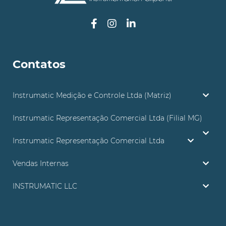
Contatos
Instrumatic Medição e Controle Ltda (Matriz)
Instrumatic Representação Comercial Ltda (Filial MG)
Instrumatic Representação Comercial Ltda
Vendas Internas
INSTRUMATIC LLC