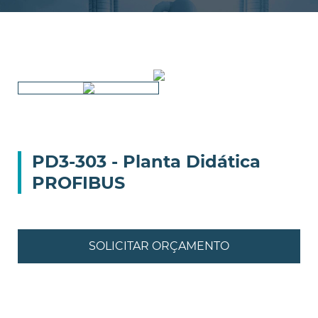
PD3-303 - Planta Didática
PROFIBUS
SOLICITAR ORÇAMENTO