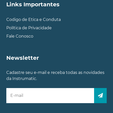
Links Importantes
Codigo de Etica e Conduta
Política de Privacidade
Fale Conosco
Newsletter
Cadastre seu e-mail e receba todas as novidades
da Instrumatic.