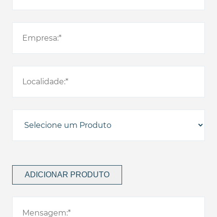
ADICIONAR PRODUTO