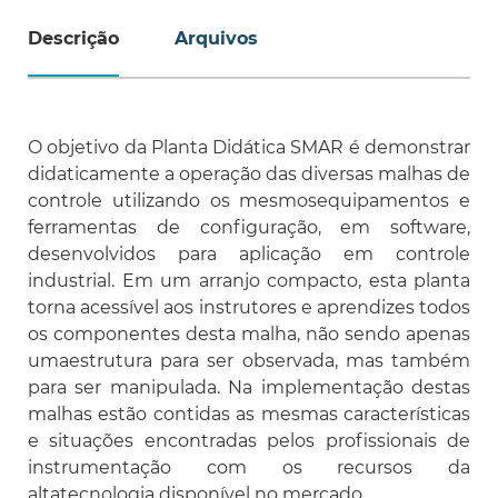
Descrição
Arquivos
O objetivo da Planta Didática SMAR é demonstrar
didaticamente a operação das diversas malhas de
controle utilizando os mesmosequipamentos e
ferramentas de configuração, em software,
desenvolvidos para aplicação em controle
industrial. Em um arranjo compacto, esta planta
torna acessível aos instrutores e aprendizes todos
os componentes desta malha, não sendo apenas
umaestrutura para ser observada, mas também
para ser manipulada. Na implementação destas
malhas estão contidas as mesmas características
e situações encontradas pelos profissionais de
instrumentação com os recursos da
altatecnologia disponível no mercado.