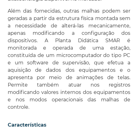
Além das fornecidas, outras malhas podem ser
geradas a partir da estrutura física montada sem
a necessidade de alterá-las mecanicamente,
apenas modificando a configuração dos
dispositivos. A Planta Didática SMAR é
monitorada e operada de uma estação,
constituída de um microcomputador do tipo PC
e um software de supervisão, que efetua a
aquisição de dados dos equipamentos e o
apresenta por meio de animações de telas.
Permite também atuar nos registros
modificando valores internos dos equipamentos
e nos modos operacionais das malhas de
controle.
Características