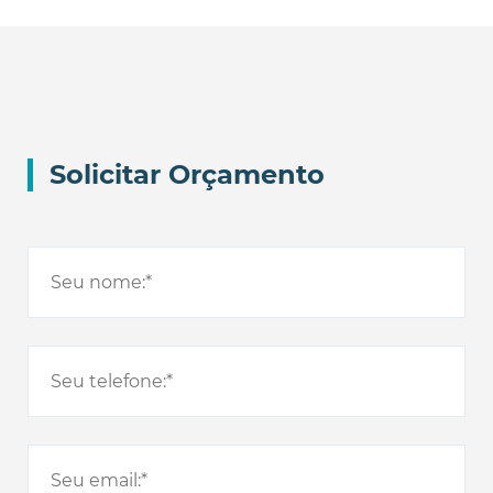
Solicitar Orçamento