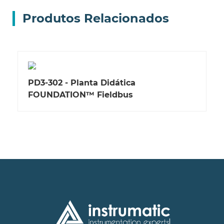
Produtos Relacionados
PD3-302 - Planta Didática
FOUNDATION™ Fieldbus