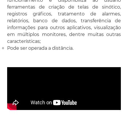
funcionamento e disponibiliza ao usuário
ferramentas de criação de telas de sinótico,
registros gráficos, tratamento de alarmes,
relatórios, banco de dados, transferência de
informações para outros aplicativos, visualização
em múltiplos monitores, dentre muitas outras
características;
Pode ser operada a distância.