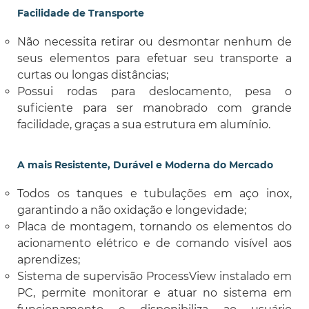
Facilidade de Transporte
Não necessita retirar ou desmontar nenhum de
seus elementos para efetuar seu transporte a
curtas ou longas distâncias;
Possui rodas para deslocamento, pesa o
suficiente para ser manobrado com grande
facilidade, graças a sua estrutura em alumínio.
A mais Resistente, Durável e Moderna do Mercado
Todos os tanques e tubulações em aço inox,
garantindo a não oxidação e longevidade;
Placa de montagem, tornando os elementos do
acionamento elétrico e de comando visível aos
aprendizes;
Sistema de supervisão ProcessView instalado em
PC, permite monitorar e atuar no sistema em