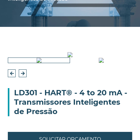
LD301 - HART® - 4 to 20 mA -
Transmissores Inteligentes
de Pressão
SOLICITAR ORÇAMENTO