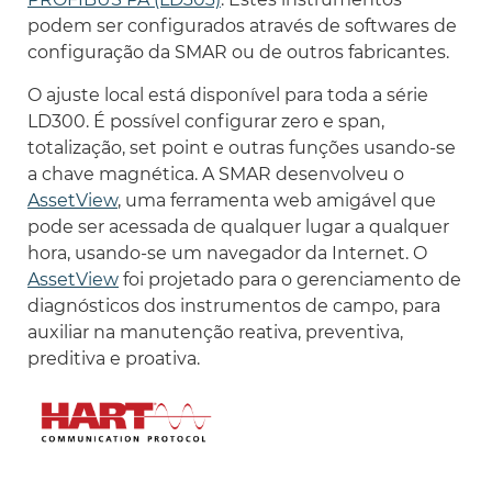
podem ser configurados através de softwares de
configuração da SMAR ou de outros fabricantes.
O ajuste local está disponível para toda a série
LD300. É possível configurar zero e span,
totalização, set point e outras funções usando-se
a chave magnética. A SMAR desenvolveu o
AssetView
, uma ferramenta web amigável que
pode ser acessada de qualquer lugar a qualquer
hora, usando-se um navegador da Internet. O
AssetView
foi projetado para o gerenciamento de
diagnósticos dos instrumentos de campo, para
auxiliar na manutenção reativa, preventiva,
preditiva e proativa.