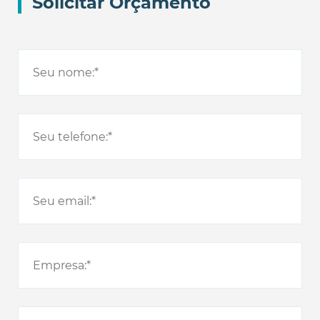
Solicitar Orçamento