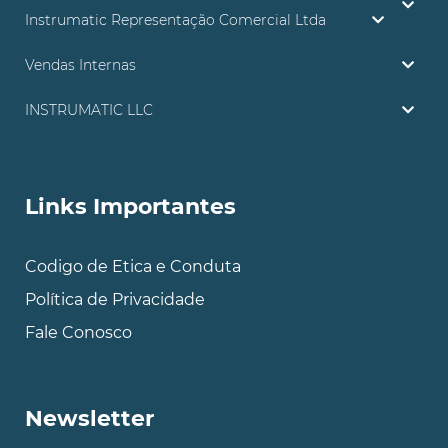
Instrumatic Representação Comercial Ltda
Vendas Internas
INSTRUMATIC LLC
Links Importantes
Codigo de Etica e Conduta
Política de Privacidade
Fale Conosco
Newsletter