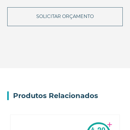
Produtos Relacionados