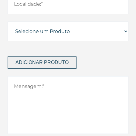
ADICIONAR PRODUTO