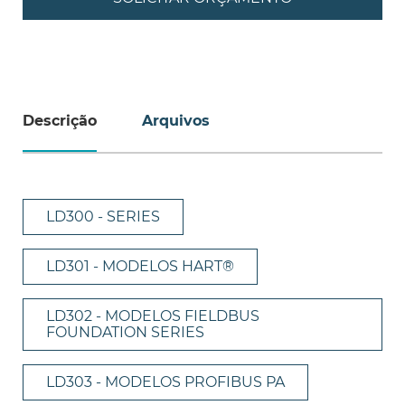
Descrição
Arquivos
LD300 - SERIES
LD301 - MODELOS HART®
LD302 - MODELOS FIELDBUS
FOUNDATION SERIES
LD303 - MODELOS PROFIBUS PA