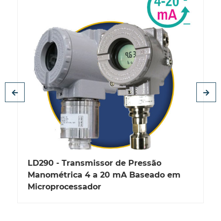
LD290 - Transmissor de Pressão
Manométrica 4 a 20 mA Baseado em
Microprocessador