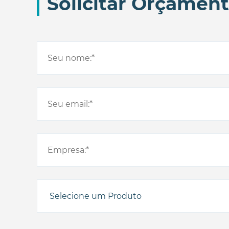
Solicitar Orçamen