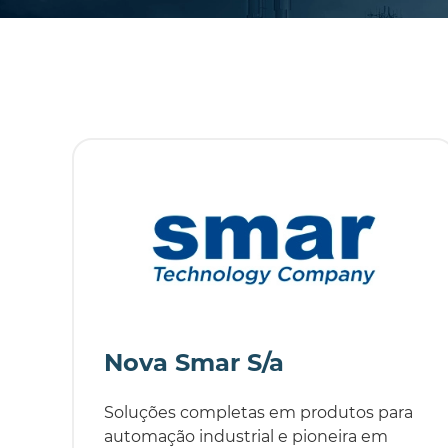
Nova Smar S/a
Soluções completas em produtos para
automação industrial e pioneira em