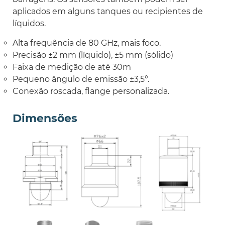
aplicados em alguns tanques ou recipientes de
líquidos.
Alta frequência de 80 GHz, mais foco.
Precisão ±2 mm (líquido), ±5 mm (sólido)
Faixa de medição de até 30m
Pequeno ângulo de emissão ±3,5°.
Conexão roscada, flange personalizada.
Dimensões