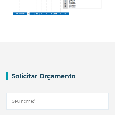
Solicitar Orçamento