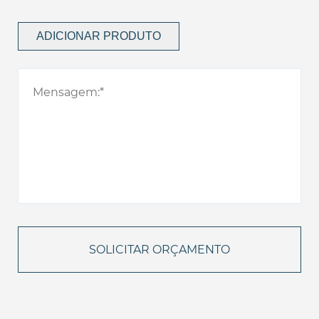
ADICIONAR PRODUTO