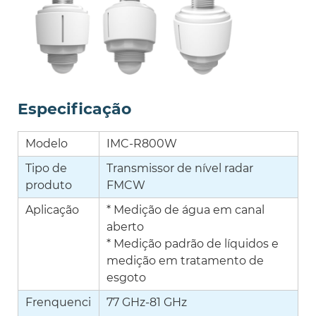
Especificação
Modelo
IMC-R800W
Tipo de
Transmissor de nível radar
produto
FMCW
Aplicação
* Medição de água em canal
aberto
* Medição padrão de líquidos e
medição em tratamento de
esgoto
Frenquenci
77 GHz-81 GHz