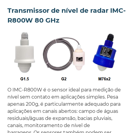
Transmissor de nível de radar IMC-
R800W 80 GHz
O IMC-R800W é o sensor ideal para medição de
nível sem contato em aplicações simples. Pesa
apenas 200g, é particularmente adequado para
aplicações em canais abertos: campo de águas
residuais/águas de expansão, bacias pluviais,
canais, monitoramento de nível de
barragens. Os sensores também podem ser