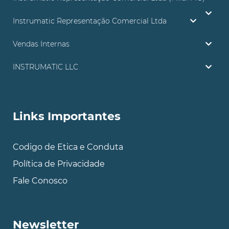
Instrumatic Representação Comercial Ltda
Vendas Internas
INSTRUMATIC LLC
Links Importantes
Codigo de Etica e Conduta
Política de Privacidade
Fale Conosco
Newsletter