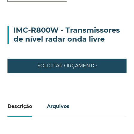
IMC-R800W - Transmissores
de nível radar onda livre
SOLICITAR ORÇAMENTO
Descrição
Arquivos