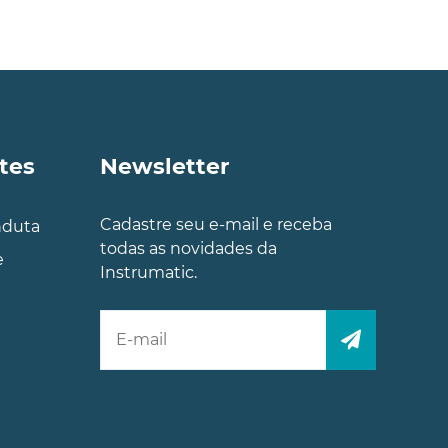
tes
Newsletter
Cadastre seu e-mail e receba
nduta
todas as novidades da
e
Instrumatic.