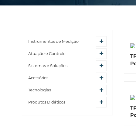
Instrumentos de Medição
Atuação e Controle
TP
Po
Sistemas e Soluções
Acessórios
Tecnologias
Produtos Didáticos
TP
Po