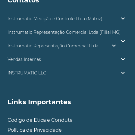
Contatos
Instrumatic Medição e Controle Ltda (Matriz)
Instrumatic Representação Comercial Ltda (Filial MG)
Instrumatic Representação Comercial Ltda
Vendas Internas
INSTRUMATIC LLC
Links Importantes
Codigo de Etica e Conduta
Política de Privacidade