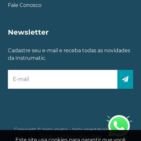
Fale Conosco
Newsletter
Cadastre seu e-mail e receba todas as novidades
da Instrumatic.
Copyright © Instrumatic - Instrumentation Experts.
Todos os direitos reservados
Este site usa cookies para garantir que você