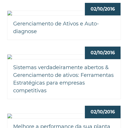
02/10/2016
Gerenciamento de Ativos e Auto-
diagnose
02/10/2016
Sistemas verdadeiramente abertos &
Gerenciamento de ativos: Ferramentas
Estratégicas para empresas
competitivas
02/10/2016
Melhore a performance da sua planta