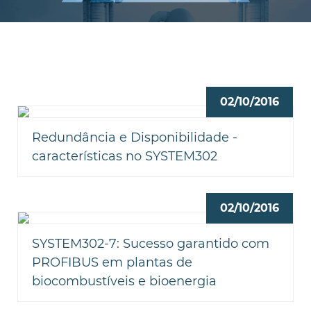
02/10/2016
Redundância e Disponibilidade -
características no SYSTEM302
02/10/2016
SYSTEM302-7: Sucesso garantido com
PROFIBUS em plantas de
biocombustíveis e bioenergia