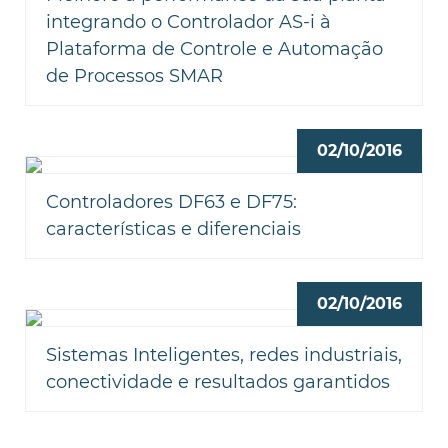
integrando o Controlador AS-i à
Plataforma de Controle e Automação
de Processos SMAR
02/10/2016
Controladores DF63 e DF75:
características e diferenciais
02/10/2016
Sistemas Inteligentes, redes industriais,
conectividade e resultados garantidos