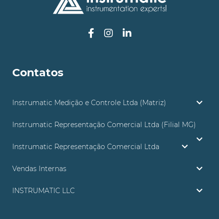
Contatos
Instrumatic Medição e Controle Ltda (Matriz)
Instrumatic Representação Comercial Ltda (Filial MG)
Instrumatic Representação Comercial Ltda
Vendas Internas
INSTRUMATIC LLC