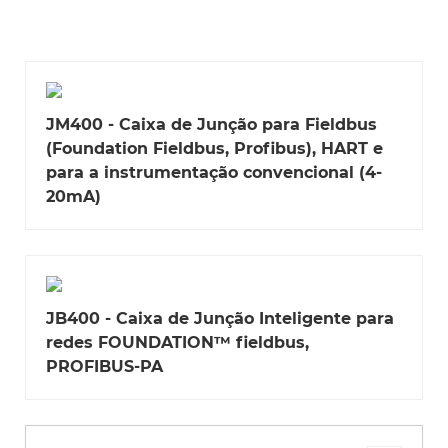
JM400 - Caixa de Junção para Fieldbus
(Foundation Fieldbus, Profibus), HART e
para a instrumentação convencional (4-
20mA)
JB400 - Caixa de Junção Inteligente para
redes FOUNDATION™ fieldbus,
PROFIBUS-PA