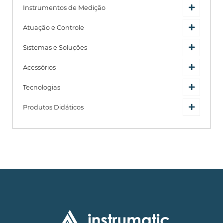
Instrumentos de Medição
Atuação e Controle
Sistemas e Soluções
Acessórios
Tecnologias
Produtos Didáticos