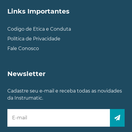
Links Importantes
Codigo de Etica e Conduta
Política de Privacidade
Fale Conosco
Newsletter
Cadastre seu e-mail e receba todas as novidades
da Instrumatic.