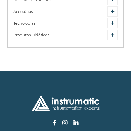
Acessórios
Tecnologias
Produtos Didáticos