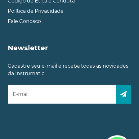
Codigo de Etica e Conduta
Política de Privacidade
Fale Conosco
Newsletter
Cadastre seu e-mail e receba todas as novidades
da Instrumatic.