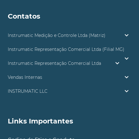
Contatos
Instrumatic Medição e Controle Ltda (Matriz)
Instrumatic Representação Comercial Ltda (Filial MG)
Instrumatic Representação Comercial Ltda
Vendas Internas
INSTRUMATIC LLC
Links Importantes