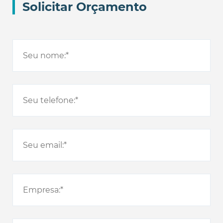
Solicitar Orçamento