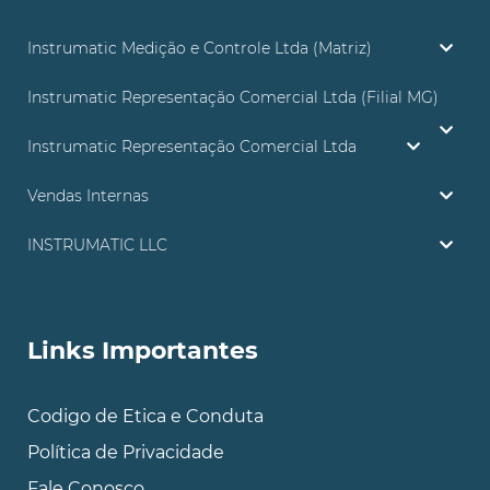
Instrumatic Medição e Controle Ltda (Matriz)
Instrumatic Representação Comercial Ltda (Filial MG)
Instrumatic Representação Comercial Ltda
Vendas Internas
INSTRUMATIC LLC
Links Importantes
Codigo de Etica e Conduta
Política de Privacidade
Fale Conosco