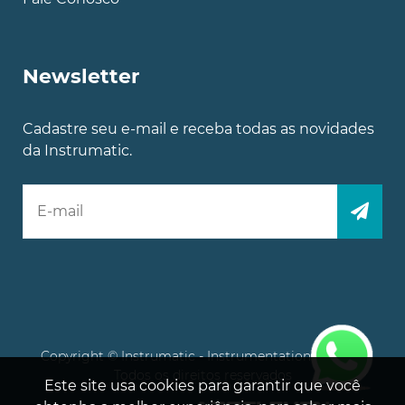
Newsletter
Cadastre seu e-mail e receba todas as novidades
da Instrumatic.
Copyright © Instrumatic - Instrumentation Experts.
Todos os direitos reservados
Este site usa cookies para garantir que você