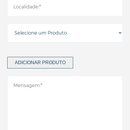
ADICIONAR PRODUTO