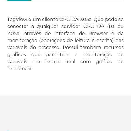
TagView é um cliente OPC DA 2.05a. Que pode se
conectar a qualquer servidor OPC DA (1.0 ou
2.05a) através de interface de Browser e da
monitoração (operações de leitura e escrita) das
variáveis do processo. Possui também recursos
gráficos que permitem a monitoração de
variáveis em tempo real com gráfico de
tendência.