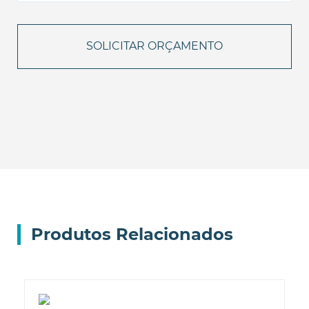
Produtos Relacionados