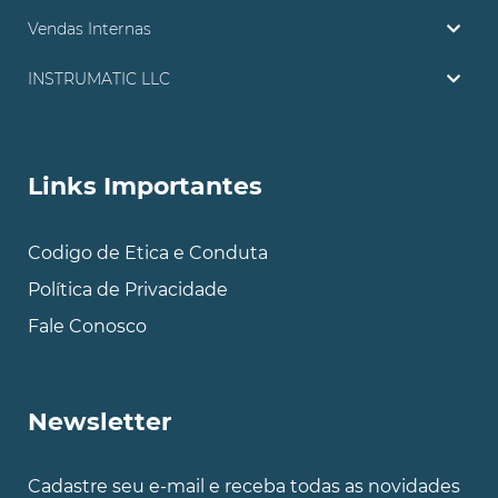
Vendas Internas
INSTRUMATIC LLC
Links Importantes
Codigo de Etica e Conduta
Política de Privacidade
Fale Conosco
Newsletter
Cadastre seu e-mail e receba todas as novidades