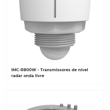
IMC-R800W - Transmissores de nível
radar onda livre