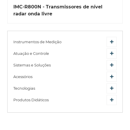
IMC-R800N - Transmissores de nível
radar onda livre
Instrumentos de Medição
Atuação e Controle
Sistemas e Soluções
Acessórios
Tecnologias
Produtos Didáticos