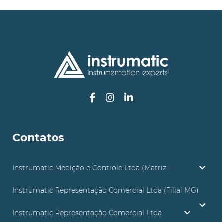
Contatos
Instrumatic Medição e Controle Ltda (Matriz)
Instrumatic Representação Comercial Ltda (Filial MG)
Instrumatic Representação Comercial Ltda