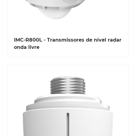
IMC-R800L - Transmissores de nível radar
onda livre