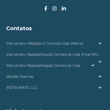
Contatos
Instrumatic Medição e Controle Ltda (Matriz)
Instrumatic Representação Comercial Ltda (Filial MG)
Instrumatic Representação Comercial Ltda
Vendas Internas
INSTRUMATIC LLC