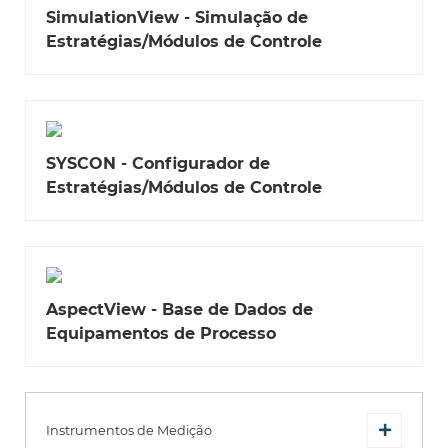
SimulationView - Simulação de
Estratégias/Módulos de Controle
SYSCON - Configurador de
Estratégias/Módulos de Controle
AspectView - Base de Dados de
Equipamentos de Processo
Instrumentos de Medição