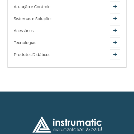
Atuação e Controle
Sistemas e Soluções
Acessórios
Tecnologias
Produtos Didáticos