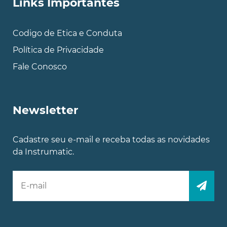
Links Importantes
Codigo de Etica e Conduta
Política de Privacidade
Fale Conosco
Newsletter
Cadastre seu e-mail e receba todas as novidades
da Instrumatic.