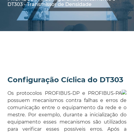
DT303 - Transmissor de Densidade
Configuração Cíclica do DT303
Os protocolos PROFIBUS-DP e PROFIBUS-PA
possuem mecanismos contra falhas e erros de
comunicação entre o equipamento da rede e o
mestre. Por exemplo, durante a inicialização do
equipamento esses mecanismos são utilizados
para verificar esses possíveis erros. Após a