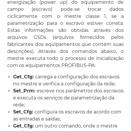
energização (power up) do equipamento de
campo (escravo) pode-se trocar dados
ciclicamente com o mestre classe 1, se a
parametrização para o escravo estiver correta.
Estas informações são obtidas através dos
arquivos GSDs (arquivos fornecidos pelos
fabricantes dos equipamentos que contém suas
descrições). Através dos comandos abaixo, o
mestre executa todo o processo de inicialização
com os equipamentos PROFIBUS-PA:
Get_Cfg:
carrega a configuração dos escravos
no mestre e verifica a configuração da rede;
Set_Prm:
escreve nos parâmetros dos escravos
e executa os serviços de parametrização da
rede;
Set_Cfg:
configura os escravos de acordo com
as entradas e saídas;
Get_Cfg:
um outro comando, onde o mestre