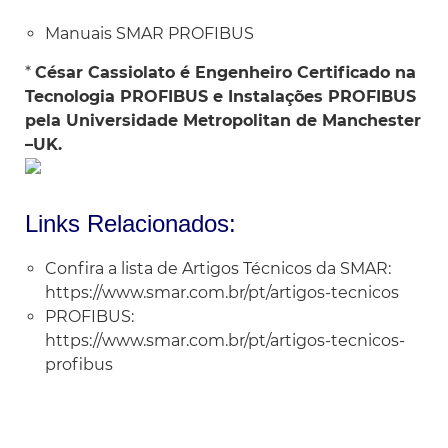
Manuais SMAR PROFIBUS
*
César Cassiolato é Engenheiro Certificado na
Tecnologia PROFIBUS e Instalações PROFIBUS
pela Universidade Metropolitan de Manchester
–UK.
Links Relacionados:
Confira a lista de Artigos Técnicos da SMAR:
https://www.smar.com.br/pt/artigos-tecnicos
PROFIBUS:
https://www.smar.com.br/pt/artigos-tecnicos-
profibus