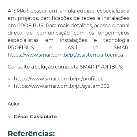
A SMAR possui um ampla equipe especializada
em projetos, certificações de redes e instalações
em PROFIBUS. Para mais detalhes, acesse o canal
direto de comunicação com os engenheiros
especialistas em instalações e tecnologia
PROFIBUS e AS-i da SMAR:
https://www.smar.com.br/pt/assistencia-tecnica
Consulte a solução completa SMAR PROFIBUS:
https://www.smar.com.br/pt/profibus
https://www.smar.com.br/pt/system302
Autor
César Cassiolato
Referências: