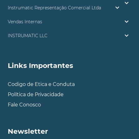
Instrumatic Representação Comercial Ltda
Vendas Internas
INSTRUMATIC LLC
Links Importantes
Codigo de Etica e Conduta
Política de Privacidade
Fale Conosco
Newsletter