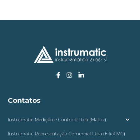
Contatos
Instrumatic Medição e Controle Ltda (Matriz)
Instrumatic Representação Comercial Ltda (Filial MG)