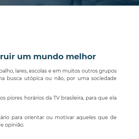
struir um mundo melhor
lho, lares, escolas e em muitos outros grupos
ma busca utópica ou não, por uma sociedade
piores horários da TV brasileira, para que ela
ário para orientar ou motivar aqueles que de
e opinião.