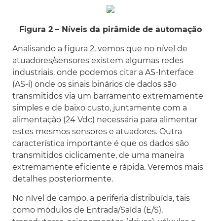
Figura 2 – Níveis da pirâmide de automação
Analisando a figura 2, vemos que no nível de
atuadores/sensores existem algumas redes
industriais, onde podemos citar a AS-Interface
(AS-i) onde os sinais binários de dados são
transmitidos via um barramento extremamente
simples e de baixo custo, juntamente com a
alimentação (24 Vdc) necessária para alimentar
estes mesmos sensores e atuadores. Outra
característica importante é que os dados são
transmitidos ciclicamente, de uma maneira
extremamente eficiente e rápida. Veremos mais
detalhes posteriormente.
No nível de campo, a periferia distribuída, tais
como módulos de Entrada/Saída (E/S),