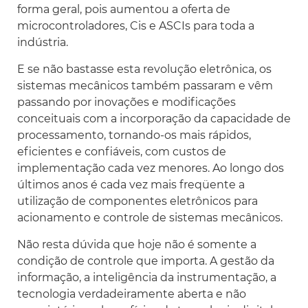
forma geral, pois aumentou a oferta de
microcontroladores, Cis e ASCIs para toda a
indústria.
E se não bastasse esta revolução eletrônica, os
sistemas mecânicos também passaram e vêm
passando por inovações e modificações
conceituais com a incorporação da capacidade de
processamento, tornando-os mais rápidos,
eficientes e confiáveis, com custos de
implementação cada vez menores. Ao longo dos
últimos anos é cada vez mais freqüente a
utilização de componentes eletrônicos para
acionamento e controle de sistemas mecânicos.
Não resta dúvida que hoje não é somente a
condição de controle que importa. A gestão da
informação, a inteligência da instrumentação, a
tecnologia verdadeiramente aberta e não