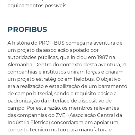
equipamentos possíveis.
PROFIBUS
A história do PROFIBUS começa na aventura de
um projeto da associação apoiado por
autoridades públicas, que iniciou em 1987 na
Alemanha. Dentro do contexto desta aventura, 21
companhias e institutos uniram forças e criaram
um projeto estratégico em fieldbus. O objetivo
era a realização e estabilização de um barramento
de campo bitserial, sendo o requisito básico a
padronização da interface de dispositivo de
campo. Por esta razão, os membros relevantes
das companhias do ZVEI (Associação Central da
Indústria Elétrica) concordaram em apoiar um
conceito técnico mútuo para manufatura e