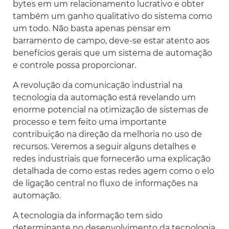
bytes em um relacionamento lucrativo e obter
também um ganho qualitativo do sistema como
um todo. Não basta apenas pensar em
barramento de campo, deve-se estar atento aos
benefícios gerais que um sistema de automação
e controle possa proporcionar.
A revolução da comunicação industrial na
tecnologia da automação está revelando um
enorme potencial na otimização de sistemas de
processo e tem feito uma importante
contribuição na direção da melhoria no uso de
recursos. Veremos a seguir alguns detalhes e
redes industriais que fornecerão uma explicação
detalhada de como estas redes agem como o elo
de ligação central no fluxo de informações na
automação.
A tecnologia da informação tem sido
determinante no desenvolvimento da tecnologia