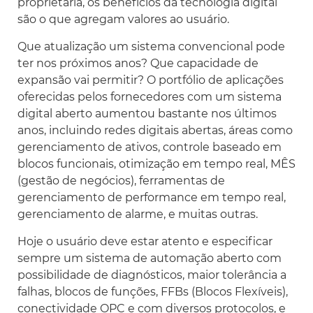
proprietária, os benefícios da tecnologia digital
são o que agregam valores ao usuário.
Que atualização um sistema convencional pode
ter nos próximos anos? Que capacidade de
expansão vai permitir? O portfólio de aplicações
oferecidas pelos fornecedores com um sistema
digital aberto aumentou bastante nos últimos
anos, incluindo redes digitais abertas, áreas como
gerenciamento de ativos, controle baseado em
blocos funcionais, otimização em tempo real, MÊS
(gestão de negócios), ferramentas de
gerenciamento de performance em tempo real,
gerenciamento de alarme, e muitas outras.
Hoje o usuário deve estar atento e especificar
sempre um sistema de automação aberto com
possibilidade de diagnósticos, maior tolerância a
falhas, blocos de funções, FFBs (Blocos Flexíveis),
conectividade OPC e com diversos protocolos, e