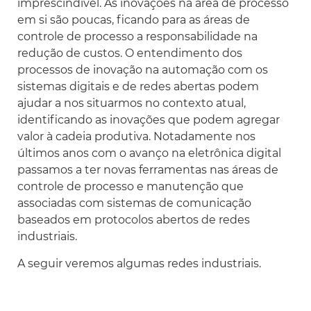
imprescindível. As inovações na área de processo
em si são poucas, ficando para as áreas de
controle de processo a responsabilidade na
redução de custos. O entendimento dos
processos de inovação na automação com os
sistemas digitais e de redes abertas podem
ajudar a nos situarmos no contexto atual,
identificando as inovações que podem agregar
valor à cadeia produtiva. Notadamente nos
últimos anos com o avanço na eletrônica digital
passamos a ter novas ferramentas nas áreas de
controle de processo e manutenção que
associadas com sistemas de comunicação
baseados em protocolos abertos de redes
industriais.
A seguir veremos algumas redes industriais.