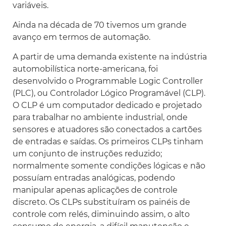
variáveis.
Ainda na década de 70 tivemos um grande
avanço em termos de automação.
A partir de uma demanda existente na indústria
automobilística norte-americana, foi
desenvolvido o
Programmable Logic Controller
(PLC), ou Controlador Lógico Programável (CLP).
O CLP é um computador dedicado e projetado
para trabalhar no ambiente industrial, onde
sensores e atuadores são conectados a cartões
de entradas e saídas. Os primeiros CLPs tinham
um conjunto de instruções reduzido;
normalmente somente condições lógicas e não
possuíam entradas analógicas, podendo
manipular apenas aplicações de controle
discreto. Os CLPs substituíram os painéis de
controle com relés, diminuindo assim, o alto