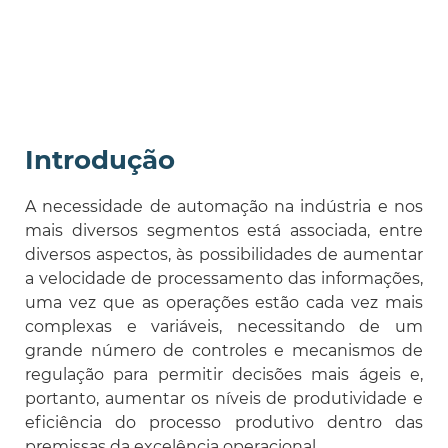
Introdução
A necessidade de automação na indústria e nos
mais diversos segmentos está associada, entre
diversos aspectos, às possibilidades de aumentar
a velocidade de processamento das informações,
uma vez que as operações estão cada vez mais
complexas e variáveis, necessitando de um
grande número de controles e mecanismos de
regulação para permitir decisões mais ágeis e,
portanto, aumentar os níveis de produtividade e
eficiência do processo produtivo dentro das
premissas da excelência operacional.