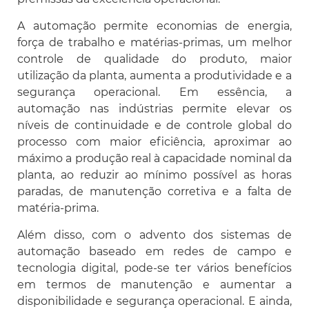
A automação permite economias de energia,
força de trabalho e matérias-primas, um melhor
controle de qualidade do produto, maior
utilização da planta, aumenta a produtividade e a
segurança operacional. Em essência, a
automação nas indústrias permite elevar os
níveis de continuidade e de controle global do
processo com maior eficiência, aproximar ao
máximo a produção real à capacidade nominal da
planta, ao reduzir ao mínimo possível as horas
paradas, de manutenção corretiva e a falta de
matéria-prima.
Além disso, com o advento dos sistemas de
automação baseado em redes de campo e
tecnologia digital, pode-se ter vários benefícios
em termos de manutenção e aumentar a
disponibilidade e segurança operacional. E ainda,