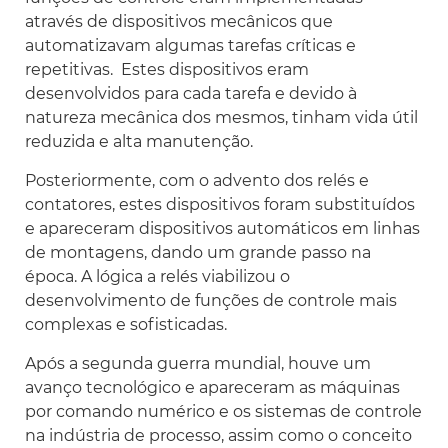
através de dispositivos mecânicos que
automatizavam algumas tarefas críticas e
repetitivas. Estes dispositivos eram
desenvolvidos para cada tarefa e devido à
natureza mecânica dos mesmos, tinham vida útil
reduzida e alta manutenção.
Posteriormente, com o advento dos relés e
contatores, estes dispositivos foram substituídos
e apareceram dispositivos automáticos em linhas
de montagens, dando um grande passo na
época. A lógica a relés viabilizou o
desenvolvimento de funções de controle mais
complexas e sofisticadas.
Após a segunda guerra mundial, houve um
avanço tecnológico e apareceram as máquinas
por comando numérico e os sistemas de controle
na indústria de processo, assim como o conceito