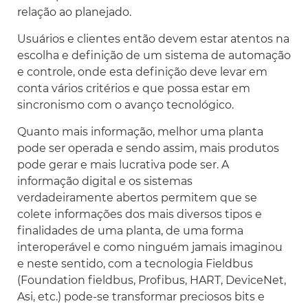
relação ao planejado.
Usuários e clientes então devem estar atentos na
escolha e definição de um sistema de automação
e controle, onde esta definição deve levar em
conta vários critérios e que possa estar em
sincronismo com o avanço tecnológico.
Quanto mais informação, melhor uma planta
pode ser operada e sendo assim, mais produtos
pode gerar e mais lucrativa pode ser. A
informação digital e os sistemas
verdadeiramente abertos permitem que se
colete informações dos mais diversos tipos e
finalidades de uma planta, de uma forma
interoperável e como ninguém jamais imaginou
e neste sentido, com a tecnologia Fieldbus
(Foundation fieldbus, Profibus, HART, DeviceNet,
Asi, etc.) pode-se transformar preciosos bits e