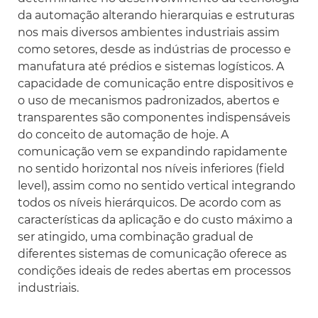
da automação alterando hierarquias e estruturas
nos mais diversos ambientes industriais assim
como setores, desde as indústrias de processo e
manufatura até prédios e sistemas logísticos. A
capacidade de comunicação entre dispositivos e
o uso de mecanismos padronizados, abertos e
transparentes são componentes indispensáveis
do conceito de automação de hoje. A
comunicação vem se expandindo rapidamente
no sentido horizontal nos níveis inferiores (
field
level
), assim como no sentido vertical integrando
todos os níveis hierárquicos. De acordo com as
características da aplicação e do custo máximo a
ser atingido, uma combinação gradual de
diferentes sistemas de comunicação oferece as
condições ideais de redes abertas em processos
industriais.