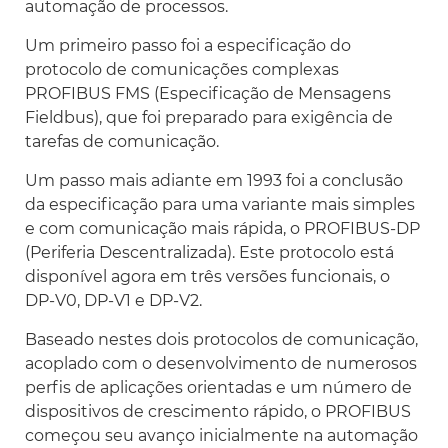
automação de processos.
Um primeiro passo foi a especificação do
protocolo de comunicações complexas
PROFIBUS FMS (Especificação de Mensagens
Fieldbus), que foi preparado para exigência de
tarefas de comunicação.
Um passo mais adiante em 1993 foi a conclusão
da especificação para uma variante mais simples
e com comunicação mais rápida, o PROFIBUS-DP
(Periferia Descentralizada). Este protocolo está
disponível agora em três versões funcionais, o
DP-V0, DP-V1 e DP-V2.
Baseado nestes dois protocolos de comunicação,
acoplado com o desenvolvimento de numerosos
perfis de aplicações orientadas e um número de
dispositivos de crescimento rápido, o PROFIBUS
começou seu avanço inicialmente na automação