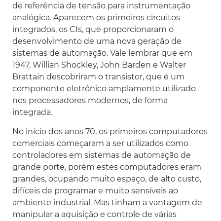
de referência de tensão para instrumentação
analógica. Aparecem os primeiros circuitos
integrados, os CIs, que proporcionaram o
desenvolvimento de uma nova geração de
sistemas de automação. Vale lembrar que em
1947, Willian Shockley, John Barden e Walter
Brattain descobriram o transistor, que é um
componente eletrônico amplamente utilizado
nos processadores modernos, de forma
integrada.
No início dos anos 70, os primeiros computadores
comerciais começaram a ser utilizados como
controladores em sistemas de automação de
grande porte, porém estes computadores eram
grandes, ocupando muito espaço, de alto custo,
difíceis de programar e muito sensíveis ao
ambiente industrial. Mas tinham a vantagem de
manipular a aquisição e controle de várias