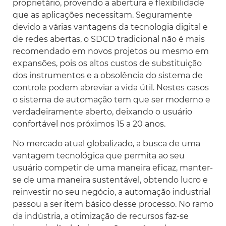
proprietário, provendo a abertura e flexibilidade
que as aplicações necessitam. Seguramente
devido a várias vantagens da tecnologia digital e
de redes abertas, o SDCD tradicional não é mais
recomendado em novos projetos ou mesmo em
expansões, pois os altos custos de substituição
dos instrumentos e a obsolência do sistema de
controle podem abreviar a vida útil. Nestes casos
o sistema de automação tem que ser moderno e
verdadeiramente aberto, deixando o usuário
confortável nos próximos 15 a 20 anos.
No mercado atual globalizado, a busca de uma
vantagem tecnológica que permita ao seu
usuário competir de uma maneira eficaz, manter-
se de uma maneira sustentável, obtendo lucro e
reinvestir no seu negócio, a automação industrial
passou a ser item básico desse processo. No ramo
da indústria, a otimização de recursos faz-se