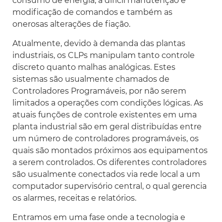
consumo de energia, a difícil manutenção e
modificação de comandos e também as
onerosas alterações de fiação.
Atualmente, devido à demanda das plantas
industriais, os CLPs manipulam tanto controle
discreto quanto malhas analógicas. Estes
sistemas são usualmente chamados de
Controladores Programáveis, por não serem
limitados a operações com condições lógicas. As
atuais funções de controle existentes em uma
planta industrial são em geral distribuídas entre
um número de controladores programáveis, os
quais são montados próximos aos equipamentos
a serem controlados. Os diferentes controladores
são usualmente conectados via rede local a um
computador supervisório central, o qual gerencia
os alarmes, receitas e relatórios.
Entramos em uma fase onde a tecnologia e