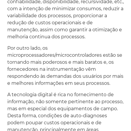
confiabilidade, disponibilidade, recursividade, etc.,
com a intenção de minimizar consumos, reduzir a
variabilidade dos processos, proporcionar a
redução de custos operacionais e de
manutenção, assim como garantir a otimização e
melhoria continua dos processos.
Por outro lado, os
microprocessadores/microcontroladores estão se
tornando mais poderosos e mais baratos e, os
fornecedores na instrumentação vêm
respondendo às demandas dos usuários por mais
e melhores informações em seus processos.
A tecnologia digital é rica no fornecimento de
informação, não somente pertinente ao processo,
mas em especial dos equipamentos de campo.
Desta forma, condições de auto-diagnoses
podem poupar custos operacionais e de
manutenção, principalmente em áreas