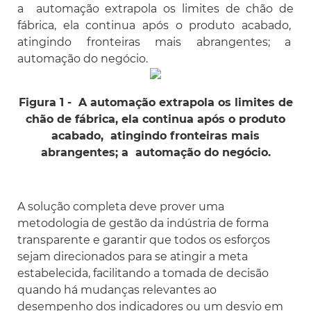
a automação extrapola os limites de chão de
fábrica, ela continua após o produto acabado,
atingindo fronteiras mais abrangentes; a
automação do negócio.
Figura 1 -
A automação extrapola os limites de
chão de fábrica, ela continua após o produto
acabado, atingindo fronteiras mais
abrangentes; a automação do negócio.
A solução completa deve prover uma
metodologia de gestão da indústria de forma
transparente e garantir que todos os esforços
sejam direcionados para se atingir a meta
estabelecida, facilitando a tomada de decisão
quando há mudanças relevantes ao
desempenho dos indicadores ou um desvio em