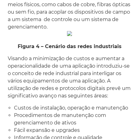
meios físicos, como cabos de cobre, fibras ópticas
ou sem fio, para acoplar os dispositivos de campo
a um sistema de controle ou um sistema de
gerenciamento.
Figura 4 – Cenário das redes industriais
Visando a minimização de custos e aumentar a
operacionalidade de uma aplicação introduziu-se
o conceito de rede industrial para interligar os
vários equipamentos de uma aplicação. A
utilização de redes e protocolos digitais prevê um
significativo avanço nas seguintes áreas:
Custos de instalação, operação e manutenção
Procedimentos de manutenção com
gerenciamento de ativos
Fácil expansão e upgrades
Informação de controle e qualidade