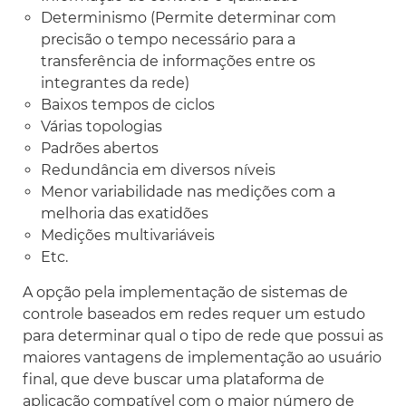
Determinismo (Permite determinar com
precisão o tempo necessário para a
transferência de informações entre os
integrantes da rede)
Baixos tempos de ciclos
Várias topologias
Padrões abertos
Redundância em diversos níveis
Menor variabilidade nas medições com a
melhoria das exatidões
Medições multivariáveis
Etc.
A opção pela implementação de sistemas de
controle baseados em redes requer um estudo
para determinar qual o tipo de rede que possui as
maiores vantagens de implementação ao usuário
final, que deve buscar uma plataforma de
aplicação compatível com o maior número de