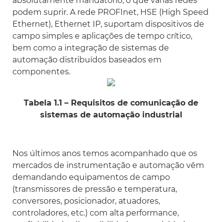
absolutamente mandatório, o que várias redes
podem suprir. A rede PROFInet, HSE (High Speed
Ethernet), Ethernet IP, suportam dispositivos de
campo simples e aplicações de tempo crítico,
bem como a integração de sistemas de
automação distribuídos baseados em
componentes.
Tabela 1.1 – Requisitos de comunicação de
sistemas de automação industrial
Nos últimos anos temos acompanhado que os
mercados de instrumentação e automação vêm
demandando equipamentos de campo
(transmissores de pressão e temperatura,
conversores, posicionador, atuadores,
controladores, etc.) com alta performance,