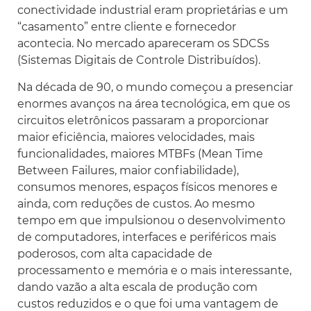
conectividade industrial eram proprietárias e um
“casamento” entre cliente e fornecedor
acontecia. No mercado apareceram os SDCSs
(Sistemas Digitais de Controle Distribuídos).
Na década de 90, o mundo começou a presenciar
enormes avanços na área tecnológica, em que os
circuitos eletrônicos passaram a proporcionar
maior eficiência, maiores velocidades, mais
funcionalidades, maiores MTBFs (Mean Time
Between Failures, maior confiabilidade),
consumos menores, espaços físicos menores e
ainda, com reduções de custos. Ao mesmo
tempo em que impulsionou o desenvolvimento
de computadores, interfaces e periféricos mais
poderosos, com alta capacidade de
processamento e memória e o mais interessante,
dando vazão a alta escala de produção com
custos reduzidos e o que foi uma vantagem de