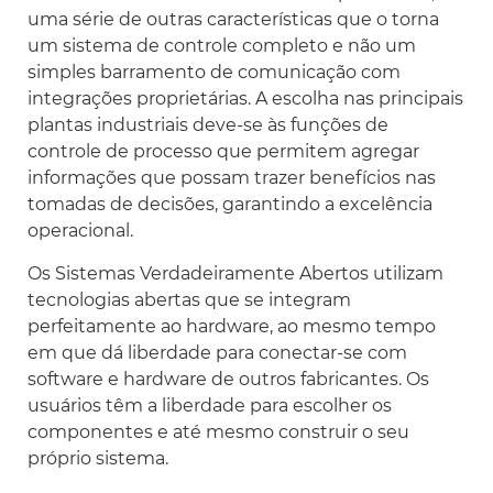
uma série de outras características que o torna
um sistema de controle completo e não um
simples barramento de comunicação com
integrações proprietárias. A escolha nas principais
plantas industriais deve-se às funções de
controle de processo que permitem agregar
informações que possam trazer benefícios nas
tomadas de decisões, garantindo a excelência
operacional.
Os Sistemas Verdadeiramente Abertos utilizam
tecnologias abertas que se integram
perfeitamente ao hardware, ao mesmo tempo
em que dá liberdade para conectar-se com
software e hardware de outros fabricantes. Os
usuários têm a liberdade para escolher os
componentes e até mesmo construir o seu
próprio sistema.