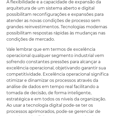
A flexibilidade e a capacidade de expansão da
arquitetura de um sistema aberto e digital
possibilitam reconfigurações e expansões para
atender as novas condições de processo sem
grandes reinvestimentos. Tecnologias modernas
possibilitam respostas rápidas às mudanças nas
condições de mercado.
Vale lembrar que em termos de excelência
operacional qualquer segmento industrial vem
sofrendo constantes pressões para alcançar a
excelência operacional, objetivando garantir sua
competitividade. Excelência operacional significa
otimizar e dinamizar os processos através da
análise de dados em tempo real facilitando a
tomada de decisão, de forma inteligente,
estratégica e em todos os níveis da organização.
Ao usar a tecnologia digital pode-se ter os
processos aprimorados, pode-se gerenciar de