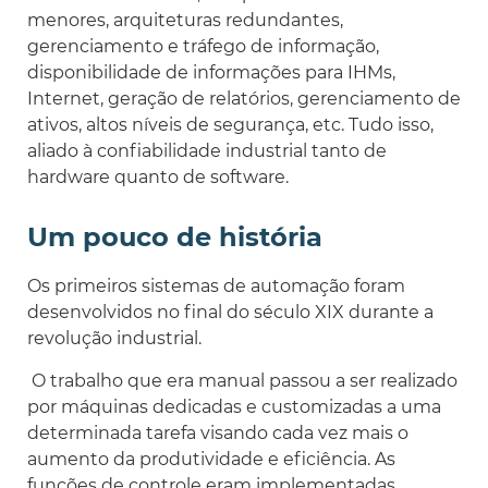
menores, arquiteturas redundantes,
gerenciamento e tráfego de informação,
disponibilidade de informações para IHMs,
Internet, geração de relatórios, gerenciamento de
ativos, altos níveis de segurança, etc. Tudo isso,
aliado à confiabilidade industrial tanto de
hardware quanto de software.
Um pouco de história
Os primeiros sistemas de automação foram
desenvolvidos no final do século XIX durante a
revolução industrial.
O trabalho que era manual passou a ser realizado
por máquinas dedicadas e customizadas a uma
determinada tarefa visando cada vez mais o
aumento da produtividade e eficiência. As
funções de controle eram implementadas