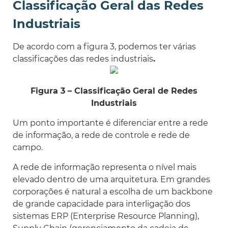
Classificação Geral das Redes
Industriais
De acordo com a figura 3, podemos ter várias
classificações das redes industriais
.
Figura 3 – Classificação Geral de Redes
Industriais
Um ponto importante é diferenciar entre a rede
de informação, a rede de controle e rede de
campo.
A rede de informação representa o nível mais
elevado dentro de uma arquitetura. Em grandes
corporações é natural a escolha de um backbone
de grande capacidade para interligação dos
sistemas ERP (Enterprise Resource Planning),