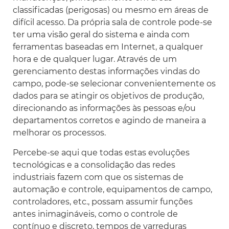
classificadas (perigosas) ou mesmo em áreas de
difícil acesso. Da própria sala de controle pode-se
ter uma visão geral do sistema e ainda com
ferramentas baseadas em Internet, a qualquer
hora e de qualquer lugar. Através de um
gerenciamento destas informações vindas do
campo, pode-se selecionar convenientemente os
dados para se atingir os objetivos de produção,
direcionando as informações às pessoas e/ou
departamentos corretos e agindo de maneira a
melhorar os processos.
Percebe-se aqui que todas estas evoluções
tecnológicas e a consolidação das redes
industriais fazem com que os sistemas de
automação e controle, equipamentos de campo,
controladores, etc., possam assumir funções
antes inimagináveis, como o controle de
contínuo e discreto, tempos de varreduras