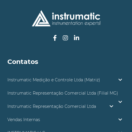
Contatos
Instrumatic Medição e Controle Ltda (Matriz)
Instrumatic Representação Comercial Ltda (Filial MG)
Instrumatic Representação Comercial Ltda
Vendas Internas