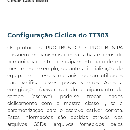
César Cassiolato
Configuração Ciclica do TT303
Os protocolos PROFIBUS-DP e PROFIBUS-PA
possuem mecanismos contra falhas e erros de
comunicação entre o equipamento da rede e o
mestre. Por exemplo, durante a inicialização do
equipamento esses mecanismos são utilizados
para verificar esses possíveis erros. Após a
energização (power up) do equipamento de
campo (escravo) pode-se trocar dados
ciclicamente com o mestre classe 1, se a
parametrização para o escravo estiver correta.
Estas informações são obtidas através dos
arquivos GSDs (arquivos fornecidos pelos