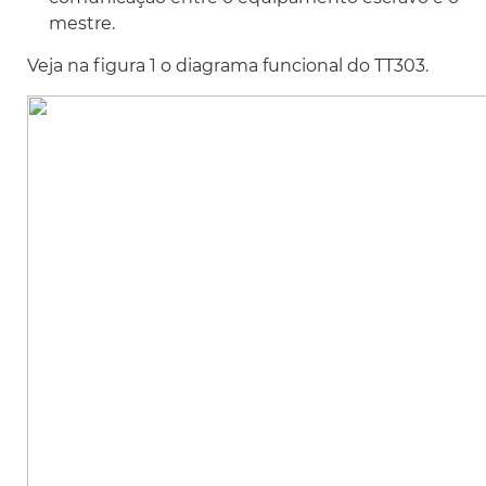
mestre.
Veja na figura 1 o diagrama funcional do TT303.