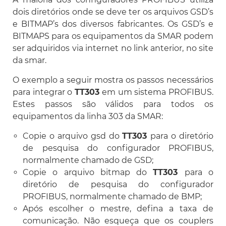
dois diretórios onde se deve ter os arquivos GSD’s
e BITMAP’s dos diversos fabricantes. Os GSD’s e
BITMAPS para os equipamentos da SMAR podem
ser adquiridos via internet no link anterior, no site
da smar.
O exemplo a seguir mostra os passos necessários
para integrar o
TT303
em um sistema PROFIBUS.
Estes passos são válidos para todos os
equipamentos da linha 303 da SMAR:
Copie o arquivo gsd do
TT303
para o diretório
de pesquisa do configurador PROFIBUS,
normalmente chamado de GSD;
Copie o arquivo bitmap do
TT303
para o
diretório de pesquisa do configurador
PROFIBUS, normalmente chamado de BMP;
Após escolher o mestre, defina a taxa de
comunicação. Não esqueça que os couplers