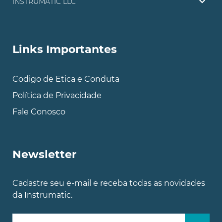
INSTRUMATIC LLC
Links Importantes
Codigo de Etica e Conduta
Política de Privacidade
Fale Conosco
Newsletter
Cadastre seu e-mail e receba todas as novidades
da Instrumatic.