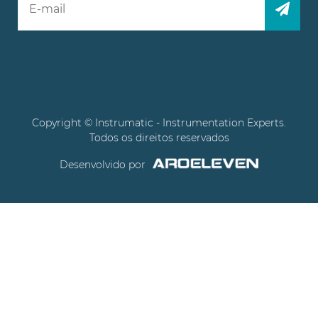
Copyright © Instrumatic - Instrumentation Experts.
Todos os direitos reservados
Desenvolvido por