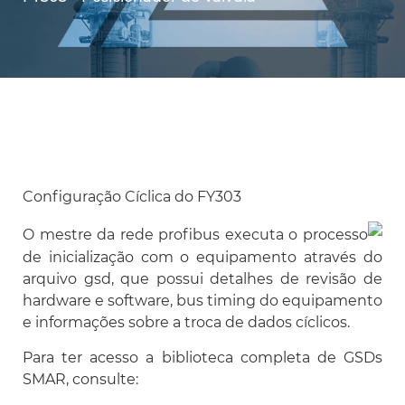
Configuração Cíclica do FY303
O mestre da rede profibus executa o processo
de inicialização com o equipamento através do
arquivo gsd, que possui detalhes de revisão de
hardware e software, bus timing do equipamento
e informações sobre a troca de dados cíclicos.
Para ter acesso a biblioteca completa de GSDs
SMAR, consulte: