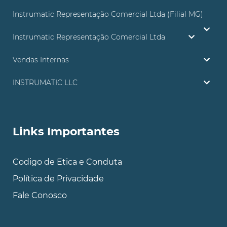
Instrumatic Representação Comercial Ltda (Filial MG)
Instrumatic Representação Comercial Ltda
Vendas Internas
INSTRUMATIC LLC
Links Importantes
Codigo de Etica e Conduta
Política de Privacidade
Fale Conosco