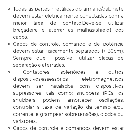
Todas as partes metálicas do armário/gabinete
devem estar eletricamente conectadas com a
maior área de contato.Deve-se utilizar
braçadeira e aterrar as malhas(shield) dos
cabos.
Cabos de controle, comando e de potência
devem estar fisicamente separados (> 30cm).
Sempre que possível, utilizar placas de
separação e aterradas.
Contatores, solenóides e outros
dispositivos/assessórios eletromagnéticos
devem ser instalados com dispositivos
supressores, tais como: snubbers (RCs, os
snubbers podem amortecer oscilações,
controlar a taxa de variação da tensão e/ou
corrente, e grampear sobretensões), diodos ou
varistores.
Cabos de controle e comandos devem estar