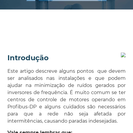
Introdução
Este artigo descreve alguns pontos que devem
ser analisados nas instalações e que podem
ajudar na minimização de ruídos gerados por
inversores de frequência. É muito comum se ter
centros de controle de motores operando em
Profibus-DP e alguns cuidados são necessários
para que a rede não seja afetada por
intermitências, causando paradas indesejadas.
Vale sempre lembrar que: