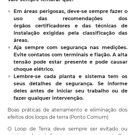
Em áreas perigosas, deve-se sempre fazer o
uso das recomendações dos
órgãos certificadores e das técnicas de
instalação exigidas pela classificação das
áreas.
Aja sempre com segurança nas medições.
Evite contatos com terminais e fiação. A alta
tensão pode estar presente e pode causar
choque elétrico.
Lembre-se cada planta e sistema tem os
seus detalhes de segurança. Se informe
deles antes de iniciar seu trabalho ou de
fazer qualquer intervenção.
Boas práticas de aterramento e eliminação dos
efeitos dos loops de terra (Ponto Comum)
O Loop de Terra deve sempre ser evitado ou