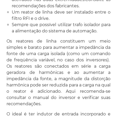
recomendações dos fabricantes.
Um reator de linha deve ser instalado entre o
filtro RFI e o drive.
Sempre que possível utilizar trafo isolador para
a alimentação do sistema de automação.
Os reatores de linha constituem um meio
simples e barato para aumentar a impedância da
fonte de uma carga isolada (como um comando
de freqüência variável, no caso dos inversores).
Os reatores são conectados em série a carga
geradora de harmônicas e ao aumentar a
impedância da fonte, a magnitude da distorção
harmônica pode ser reduzida para a carga na qual
o reator é adicionado. Aqui recomenda-se
consultar o manual do inversor e verificar suas
recomendações.
O ideal é ter indutor de entrada incorporado e