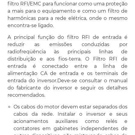
filtro RFI/EMC para funcionar como uma proteção
a mais para o equipamento e como um filtro de
harmônicas para a rede elétrica, onde o mesmo
encontra-se ligado.
A principal função do filtro RFI de entrada é
reduzir as emissões conduzidas por
radiofreqüência às principais linhas de
distribuição e aos fios-terra. O Filtro RFI de
entrada é conectado entre a linha de
alimentação CA de entrada e os terminais de
entrada do inversor.Deve-se consultar o manual
do fabricante do inversor e seguir os detalhes
recomendados.
Os cabos do motor devem estar separados dos
cabos da rede. Instalar o inversor e seus
acionamentos auxiliares como relés e
contatores em gabinetes independentes de