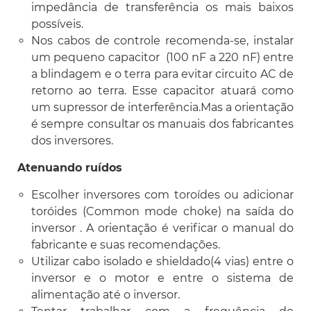
impedância de transferência os mais baixos
possíveis.
Nos cabos de controle recomenda-se, instalar
um pequeno capacitor (100 nF a 220 nF) entre
a blindagem e o terra para evitar circuito AC de
retorno ao terra. Esse capacitor atuará como
um supressor de interferência.Mas a orientação
é sempre consultar os manuais dos fabricantes
dos inversores.
Atenuando ruídos
Escolher inversores com toroídes ou adicionar
toróides (Common mode choke) na saída do
inversor . A orientação é verificar o manual do
fabricante e suas recomendações.
Utilizar cabo isolado e shieldado(4 vias) entre o
inversor e o motor e entre o sistema de
alimentação até o inversor.