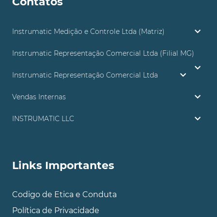
Contatos
Instrumatic Medição e Controle Ltda (Matriz)
Instrumatic Representação Comercial Ltda (Filial MG)
Instrumatic Representação Comercial Ltda
Vendas Internas
INSTRUMATIC LLC
Links Importantes
Codigo de Etica e Conduta
Política de Privacidade