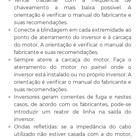
Tentar trabalhar com a frequência de
chaveamento a mais baixa possivel. A
orientação é verificar o manual do fabricante e
suas recomendações.
Conecte a blindagem em cada extremidade ao
ponto de aterramento do inversor e à carcaça
do motor. A orientação é verificar o manual do
fabricante e suas recomendações.
Sempre aterre a carcaça do motor. Faça o
aterramento do motor no painel onde o
inversor está instalado ou no próprio inversor. A
orientação é verificar o manual do fabricante e
suas recomendações.
Inversores geram correntes de fuga e nestes
casos, de acordo com os fabricantes, pode-se
introduzir um reator de linha na saída do
inversor.
Ondas refletidas: se a impedância do cabo
utilizado não estiver casada com a do motor,