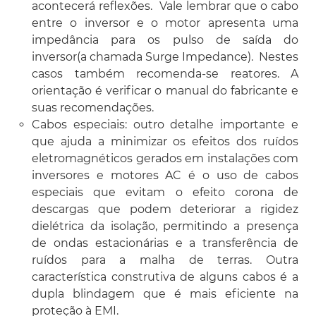
acontecerá reflexões. Vale lembrar que o cabo
entre o inversor e o motor apresenta uma
impedância para os pulso de saída do
inversor(a chamada Surge Impedance). Nestes
casos também recomenda-se reatores. A
orientação é verificar o manual do fabricante e
suas recomendações.
Cabos especiais: outro detalhe importante e
que ajuda a minimizar os efeitos dos ruídos
eletromagnéticos gerados em instalações com
inversores e motores AC é o uso de cabos
especiais que evitam o efeito corona de
descargas que podem deteriorar a rigidez
dielétrica da isolação, permitindo a presença
de ondas estacionárias e a transferência de
ruídos para a malha de terras. Outra
característica construtiva de alguns cabos é a
dupla blindagem que é mais eficiente na
proteção à EMI.