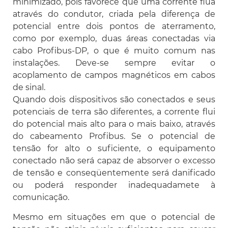
minimizado, pois favorece que uma corrente flua
através do condutor, criada pela diferença de
potencial entre dois pontos de aterramento,
como por exemplo, duas áreas conectadas via
cabo Profibus-DP, o que é muito comum nas
instalações. Deve-se sempre evitar o
acoplamento de campos magnéticos em cabos
de sinal.
Quando dois dispositivos são conectados e seus
potenciais de terra são diferentes, a corrente flui
do potencial mais alto para o mais baixo, através
do cabeamento Profibus. Se o potencial de
tensão for alto o suficiente, o equipamento
conectado não será capaz de absorver o excesso
de tensão e conseqüentemente será danificado
ou poderá responder inadequadamete à
comunicação.
Mesmo em situações em que o potencial de