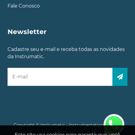
Fale Conosco
Newsletter
Cadastre seu e-mail e receba todas as novidades
da Instrumatic.
Copyright © Instrumatic - Instrumentation Experts.
Todos os direitos reservados
Este site usa cookies para garantir que você