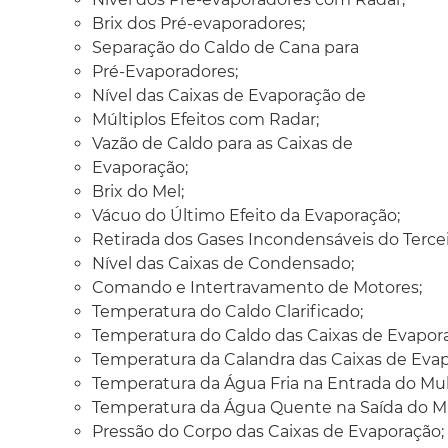
Brix dos Pré-evaporadores;
Separação do Caldo de Cana para
Pré-Evaporadores;
Nível das Caixas de Evaporação de
Múltiplos Efeitos com Radar;
Vazão de Caldo para as Caixas de
Evaporação;
Brix do Mel;
Vácuo do Último Efeito da Evaporação;
Retirada dos Gases Incondensáveis do Tercei
Nível das Caixas de Condensado;
Comando e Intertravamento de Motores;
Temperatura do Caldo Clarificado;
Temperatura do Caldo das Caixas de Evapor
Temperatura da Calandra das Caixas de Evap
Temperatura da Água Fria na Entrada do Mult
Temperatura da Água Quente na Saída do Mul
Pressão do Corpo das Caixas de Evaporação;