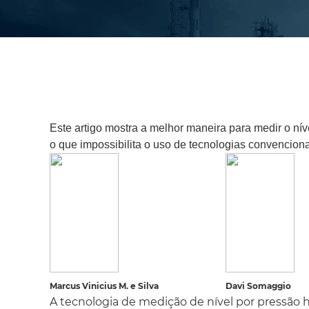
Este artigo mostra a melhor maneira para medir o ní
o que impossibilita o uso de tecnologias convenciona
Marcus Vinicius M. e Silva
Davi Somaggio
A tecnologia de medição de nível por pressão 