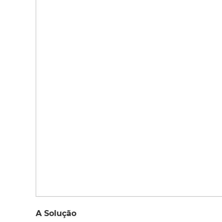
A Solução