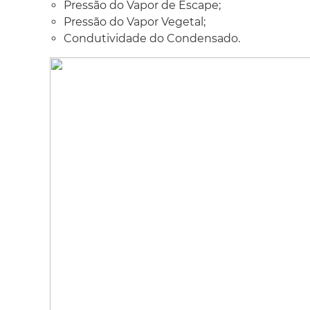
Pressão do Vapor de Escape;
Pressão do Vapor Vegetal;
Condutividade do Condensado.