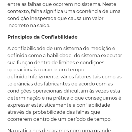
entre as falhas que ocorrem no sistema. Neste
contexto, falha significa uma ocorrência de uma
condição inesperada que causa um valor
incorreto na saída.
Princípios da Confiabilidade
A confiabilidade de um sistema de medição é
definida como a habilidade do sistema executar
sua função dentro de limites e condições
operacionais durante um tempo
definido.Infelizmente, vários fatores tais como as
tolerâncias dos fabricantes de acordo com as
condições operacionais dificultam às vezes esta
determinação e na prática o que conseguimos é
expressar estatisticamente a confiabilidade
através da probabilidade das falhas que
ocorrerem dentro de um período de tempo.
Na prática nos deparamos com uma grande