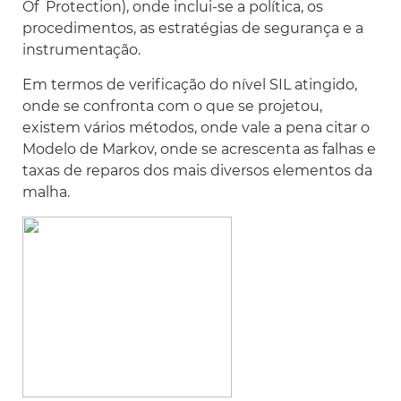
Of Protection), onde inclui-se a política, os
procedimentos, as estratégias de segurança e a
instrumentação.
Em termos de verificação do nível SIL atingido,
onde se confronta com o que se projetou,
existem vários métodos, onde vale a pena citar o
Modelo de Markov, onde se acrescenta as falhas e
taxas de reparos dos mais diversos elementos da
malha.