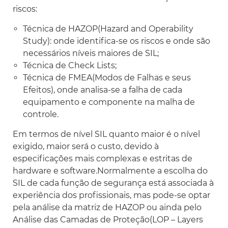
riscos:
Técnica de HAZOP(Hazard and Operability
Study): onde identifica-se os riscos e onde são
necessários níveis maiores de SIL;
Técnica de Check Lists;
Técnica de FMEA(Modos de Falhas e seus
Efeitos), onde analisa-se a falha de cada
equipamento e componente na malha de
controle.
Em termos de nível SIL quanto maior é o nível
exigido, maior será o custo, devido à
especificações mais complexas e estritas de
hardware e software.Normalmente a escolha do
SIL de cada função de segurança está associada à
experiência dos profissionais, mas pode-se optar
pela análise da matriz de HAZOP ou ainda pelo
Análise das Camadas de Proteção(LOP – Layers