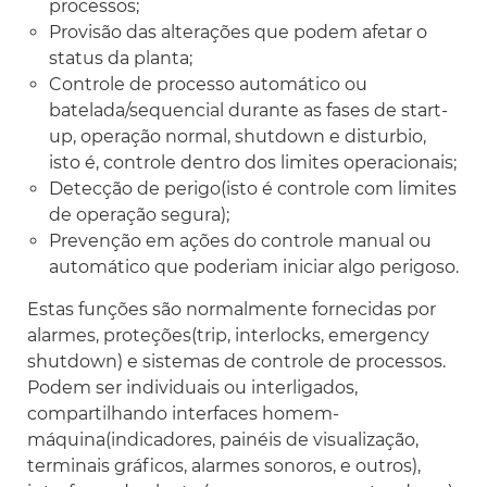
processos;
Provisão das alterações que podem afetar o
status da planta;
Controle de processo automático ou
batelada/sequencial durante as fases de start-
up, operação normal, shutdown e disturbio,
isto é, controle dentro dos limites operacionais;
Detecção de perigo(isto é controle com limites
de operação segura);
Prevenção em ações do controle manual ou
automático que poderiam iniciar algo perigoso.
Estas funções são normalmente fornecidas por
alarmes, proteções(trip, interlocks, emergency
shutdown) e sistemas de controle de processos.
Podem ser individuais ou interligados,
compartilhando interfaces homem-
máquina(indicadores, painéis de visualização,
terminais gráficos, alarmes sonoros, e outros),