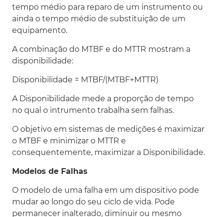
tempo médio para reparo de um instrumento ou
ainda o tempo médio de substituição de um
equipamento.
A combinação do MTBF e do MTTR mostram a
disponibilidade:
Disponibilidade = MTBF/(MTBF+MTTR)
A Disponibilidade mede a proporção de tempo
no qual o intrumento trabalha sem falhas.
O objetivo em sistemas de medições é maximizar
o MTBF e minimizar o MTTR e
consequentemente, maximizar a Disponibilidade.
Modelos de Falhas
O modelo de uma falha em um dispositivo pode
mudar ao longo do seu ciclo de vida. Pode
permanecer inalterado, diminuir ou mesmo