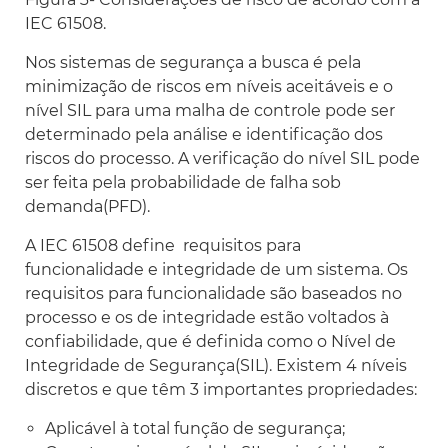
IEC 61508.
Nos sistemas de segurança a busca é pela
minimização de riscos em níveis aceitáveis e o
nível SIL para uma malha de controle pode ser
determinado pela análise e identificação dos
riscos do processo. A verificação do nível SIL pode
ser feita pela probabilidade de falha sob
demanda(PFD).
A IEC 61508 define requisitos para
funcionalidade e integridade de um sistema. Os
requisitos para funcionalidade são baseados no
processo e os de integridade estão voltados à
confiabilidade, que é definida como o Nível de
Integridade de Segurança(SIL). Existem 4 níveis
discretos e que têm 3 importantes propriedades:
Aplicável à total função de segurança;