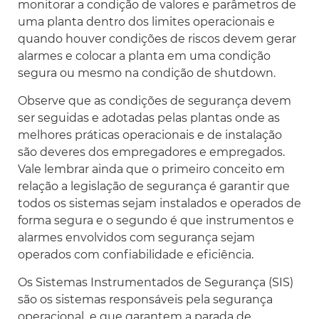
monitorar a condição de valores e parâmetros de
uma planta dentro dos limites operacionais e
quando houver condições de riscos devem gerar
alarmes e colocar a planta em uma condição
segura ou mesmo na condição de shutdown.
Observe que as condições de segurança devem
ser seguidas e adotadas pelas plantas onde as
melhores práticas operacionais e de instalação
são deveres dos empregadores e empregados.
Vale lembrar ainda que o primeiro conceito em
relação a legislação de segurança é garantir que
todos os sistemas sejam instalados e operados de
forma segura e o segundo é que instrumentos e
alarmes envolvidos com segurança sejam
operados com confiabilidade e eficiência.
Os Sistemas Instrumentados de Segurança (SIS)
são os sistemas responsáveis pela segurança
operacional e que garantem a parada de