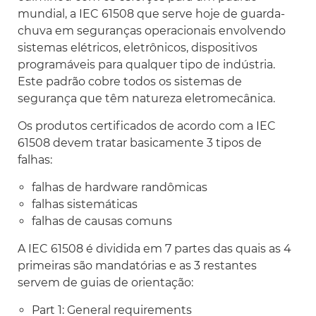
mundial, a IEC 61508 que serve hoje de guarda-
chuva em seguranças operacionais envolvendo
sistemas elétricos, eletrônicos, dispositivos
programáveis para qualquer tipo de indústria.
Este padrão cobre todos os sistemas de
segurança que têm natureza eletromecânica.
Os produtos certificados de acordo com a IEC
61508 devem tratar basicamente 3 tipos de
falhas:
falhas de hardware randômicas
falhas sistemáticas
falhas de causas comuns
A IEC 61508 é dividida em 7 partes das quais as 4
primeiras são mandatórias e as 3 restantes
servem de guias de orientação:
Part 1: General requirements