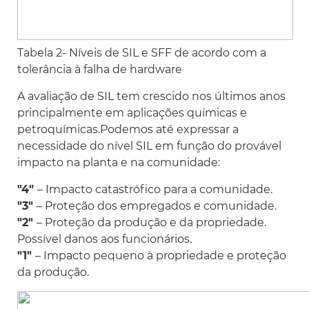
Tabela 2- Níveis de SIL e SFF de acordo com a
tolerância à falha de hardware
A avaliação de SIL tem crescido nos últimos anos
principalmente em aplicações químicas e
petroquímicas.Podemos até expressar a
necessidade do nível SIL em função do provável
impacto na planta e na comunidade:
"4"
– Impacto catastrófico para a comunidade.
"3"
– Proteção dos empregados e comunidade.
"2"
– Proteção da produção e da propriedade.
Possível danos aos funcionários.
"1"
– Impacto pequeno à propriedade e proteção
da produção.