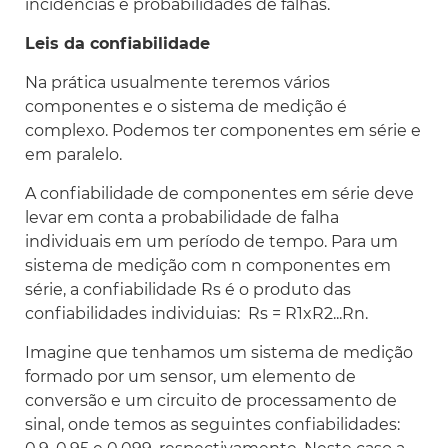
incidências e probabilidades de falhas.
Leis da confiabilidade
Na prática usualmente teremos vários
componentes e o sistema de medição é
complexo. Podemos ter componentes em série e
em paralelo.
A confiabilidade de componentes em série deve
levar em conta a probabilidade de falha
individuais em um período de tempo. Para um
sistema de medição com
n
componentes em
série, a confiabilidade Rs é o produto das
confiabilidades individuias: Rs = R1xR2...Rn.
Imagine que tenhamos um sistema de medição
formado por um sensor, um elemento de
conversão e um circuito de processamento de
sinal, onde temos as seguintes confiabilidades: