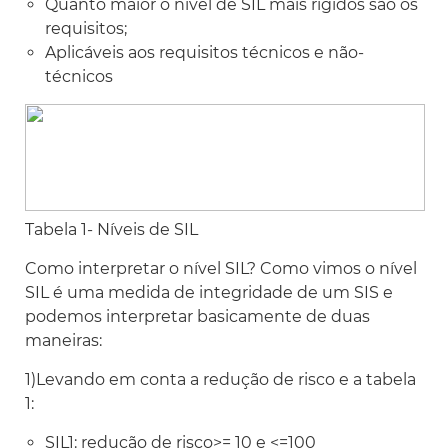
Quanto maior o nível de SIL mais rígidos são os
requisitos;
Aplicáveis aos requisitos técnicos e não-
técnicos
Tabela 1- Níveis de SIL
Como interpretar o nível SIL? Como vimos o nível
SIL é uma medida de integridade de um SIS e
podemos interpretar basicamente de duas
maneiras:
1)Levando em conta a redução de risco e a tabela
1:
SIL1: redução de risco>= 10 e <=100