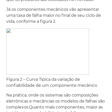
Já os componentes mecânicos vão apresentar
uma taxa de falha maior no final de seu ciclo de
vida, conforme a figura 2.
Figura 2 – Curva Típica da variação de
confiabilidade de um componente mecânico
Na prática, onde os sistemas são composições
eletrônicas e mecâncias os modelos de falhas são
complexos.Quanto mais componentes, maior as