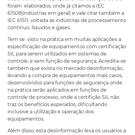
foram elaborados, onde já citamos a IEC
61508(indústrias em geral) e vale citar também a
IEC 61511, voltada as indústrias de processamento
contínuo, líquidos e gases.
Tem se visto na prática em muitas aplicações a
especificação de equipamentos com certificação
SIL para serem utilizados em sistemas de
controle, e sem função de segurança. Acredita-se
também que exista no mercado desinformação,
levando a compra de equipamentos mais caros,
desenvolvidos para funções de segurança onde
na prática serão aplicados em funções de
controle de processo, onde a certifição SIL não
traz os benefícios esperados, dificultando
inclusive a utilização e operação dos
equipamentos.
Além disso, esta desinformação leva os usuários a