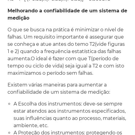
Melhorando a confiabilidade de um sistema de
medição
O que se busca na prática é minimizar o nível de
falhas. Um requisito importante é assegurar que
se conheça e atue antes do temo T2(vide figuras
1 e 2) quando a frequência estatística das falhas
aumenta.O ideal é fazer com que T(período de
tempo ou ciclo de vida) seja igual a T2 e com isto
maximizamos o período sem falhas.
Existem várias maneiras para aumentar a
confiabilidade de um sistema de medição:
A Escolha dos instrumentos: deve-se sempre
estar atendos aos instrumentos especificados,
suas influências quanto ao processo, materiais,
ambiente, etc.
A Proteção dos instrumentos: protegendo os