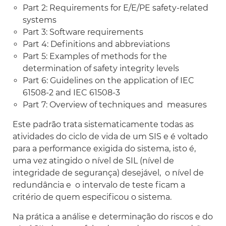
Part 2: Requirements for E/E/PE safety-related
systems
Part 3: Software requirements
Part 4: Definitions and abbreviations
Part 5: Examples of methods for the
determination of safety integrity levels
Part 6: Guidelines on the application of IEC
61508-2 and IEC 61508-3
Part 7: Overview of techniques and measures
Este padrão trata sistematicamente todas as
atividades do ciclo de vida de um SIS e é voltado
para a performance exigida do sistema, isto é,
uma vez atingido o nível de SIL (nível de
integridade de segurança) desejável, o nível de
redundância e o intervalo de teste ficam a
critério de quem especificou o sistema.
Na prática a análise e determinação do riscos e do