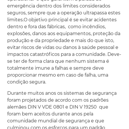
emergência dentro dos limites considerados
seguros, sempre que a operação ultrapassa estes
limites.O objetivo principal é se evitar acidentes
dentro e fora das fábricas, como incêndios,
explosões, danos aos equipamentos, proteção da
produção e da propriedade e mais do que isto,
evitar riscos de vidas ou danos à saúde pessoal e
impactos catastróficos para a comunidade. Deve-
se ter de forma clara que nenhum sistema é
totalmente imune a falhas e sempre deve
proporcionar mesmo em caso de falha, uma
condição segura.
Durante muitos anos os sistemas de segurança
foram projetados de acordo com os padrões
alemães DIN V VDE 0801 e DIN V 19250 que
foram bem aceitos durante anos pela
comunidade mundial de segurança e que
culminou com os esforços para um padrão