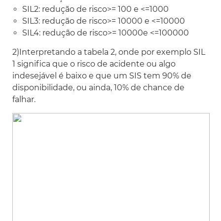
SIL2: redução de risco>= 100 e <=1000
SIL3: redução de risco>= 10000 e <=10000
SIL4: redução de risco>= 10000e <=100000
2)Interpretando a tabela 2, onde por exemplo SIL
1 significa que o risco de acidente ou algo
indesejável é baixo e que um SIS tem 90% de
disponibilidade, ou ainda, 10% de chance de
falhar.