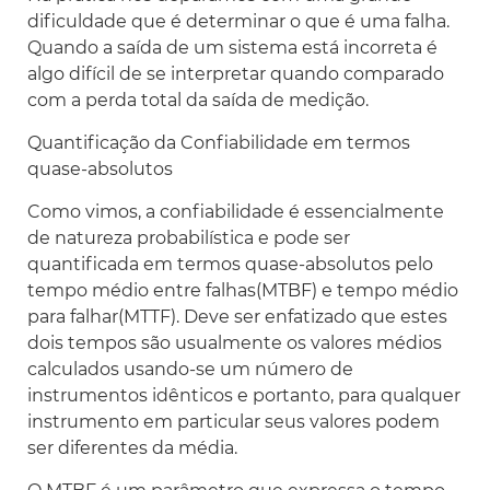
dificuldade que é determinar o que é uma falha.
Quando a saída de um sistema está incorreta é
algo difícil de se interpretar quando comparado
com a perda total da saída de medição.
Quantificação da Confiabilidade em termos
quase-absolutos
Como vimos, a confiabilidade é essencialmente
de natureza probabilística e pode ser
quantificada em termos quase-absolutos pelo
tempo médio entre falhas(MTBF) e tempo médio
para falhar(MTTF). Deve ser enfatizado que estes
dois tempos são usualmente os valores médios
calculados usando-se um número de
instrumentos idênticos e portanto, para qualquer
instrumento em particular seus valores podem
ser diferentes da média.