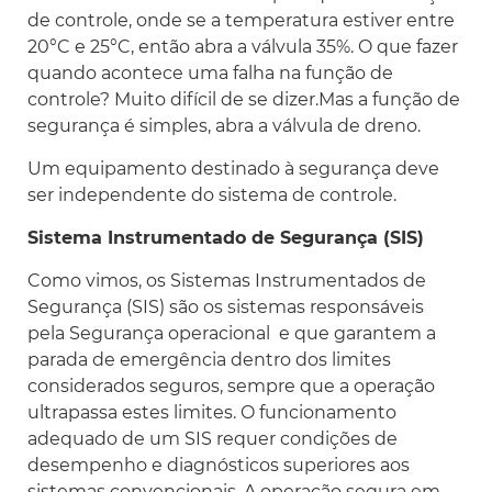
de controle, onde se a temperatura estiver entre
20°C e 25°C, então abra a válvula 35%. O que fazer
quando acontece uma falha na função de
controle? Muito difícil de se dizer.Mas a função de
segurança é simples, abra a válvula de dreno.
Um equipamento destinado à segurança deve
ser independente do sistema de controle.
Sistema Instrumentado de Segurança (SIS)
Como vimos, os Sistemas Instrumentados de
Segurança (SIS) são os sistemas responsáveis
pela Segurança operacional e que garantem a
parada de emergência dentro dos limites
considerados seguros, sempre que a operação
ultrapassa estes limites. O funcionamento
adequado de um SIS requer condições de
desempenho e diagnósticos superiores aos
sistemas convencionais. A operação segura em