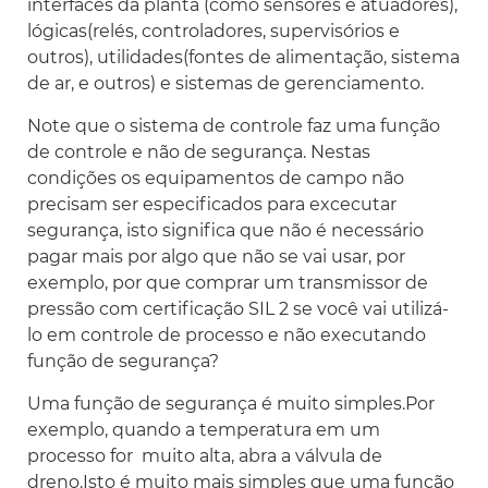
interfaces da planta (como sensores e atuadores),
lógicas(relés, controladores, supervisórios e
outros), utilidades(fontes de alimentação, sistema
de ar, e outros) e sistemas de gerenciamento.
Note que o sistema de controle faz uma função
de controle e não de segurança. Nestas
condições os equipamentos de campo não
precisam ser especificados para excecutar
segurança, isto significa que não é necessário
pagar mais por algo que não se vai usar, por
exemplo, por que comprar um transmissor de
pressão com certificação SIL 2 se você vai utilizá-
lo em controle de processo e não executando
função de segurança?
Uma função de segurança é muito simples.Por
exemplo, quando a temperatura em um
processo for muito alta, abra a válvula de
dreno.Isto é muito mais simples que uma função