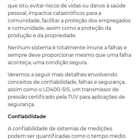
que isto, evitar riscos de vidas ou danos à saúde
pessoal, impactos catastróficos para a
comunidade, facilitar a proteção dos empregados
e comunidade, assim como a proteção da
produção e da propriedade.
Nenhum sistema é totalmente imune a falhas e
sempre deve proporcionar mesmo que uma falha
aconteça, uma condição segura.
Veremos a seguir mais detalhes envolvendo
conceitos de confiabilidade, falhas e segurança,
assim como o LD400-SIS, um transmissor de
pressão certificado pela TÜV para aplicações de
segurança.
Confiabilidade
A confiabilidade de sistemas de medições
podem ser quantificadas como o tempo médio