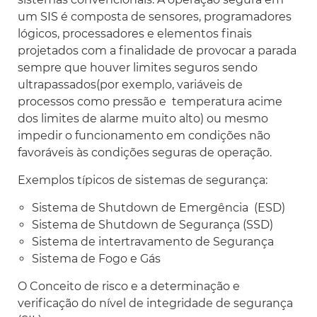
um SIS é composta de sensores, programadores
lógicos, processadores e elementos finais
projetados com a finalidade de provocar a parada
sempre que houver limites seguros sendo
ultrapassados(por exemplo, variáveis de
processos como pressão e temperatura acime
dos limites de alarme muito alto) ou mesmo
impedir o funcionamento em condições não
favoráveis às condições seguras de operação.
Exemplos típicos de sistemas de segurança:
Sistema de Shutdown de Emergência (ESD)
Sistema de Shutdown de Segurança (SSD)
Sistema de intertravamento de Segurança
Sistema de Fogo e Gás
O Conceito de risco e a determinação e
verificação do nível de integridade de segurança