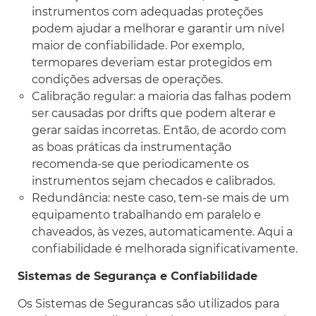
instrumentos com adequadas proteções
podem ajudar a melhorar e garantir um nível
maior de confiabilidade. Por exemplo,
termopares deveriam estar protegidos em
condições adversas de operações.
Calibração regular: a maioria das falhas podem
ser causadas por drifts que podem alterar e
gerar saídas incorretas. Então, de acordo com
as boas práticas da instrumentação
recomenda-se que periodicamente os
instrumentos sejam checados e calibrados.
Redundância: neste caso, tem-se mais de um
equipamento trabalhando em paralelo e
chaveados, às vezes, automaticamente. Aqui a
confiabilidade é melhorada significativamente.
Sistemas de Segurança e Confiabilidade
Os Sistemas de Segurancas são utilizados para