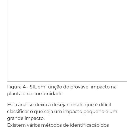
Figura 4 - SIL em função do provável impacto na
planta e na comunidade
Esta análise deixa a desejar desde que é difícil
classificar o que seja um impacto pequeno e um
grande impacto.
Existem vários métodos de identificação dos