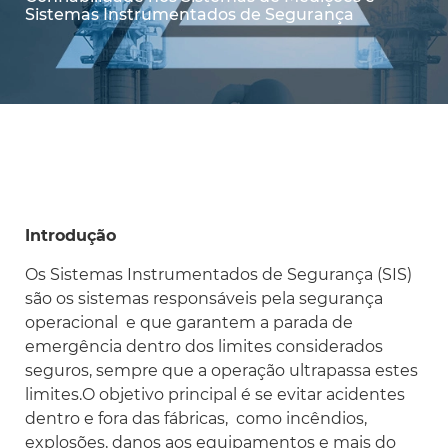
Sistemas Instrumentados de Segurança
Introdução
Os Sistemas Instrumentados de Segurança (SIS)
são os sistemas responsáveis pela segurança
operacional e que garantem a parada de
emergência dentro dos limites considerados
seguros, sempre que a operação ultrapassa estes
limites.O objetivo principal é se evitar acidentes
dentro e fora das fábricas, como incêndios,
explosões, danos aos equipamentos e mais do