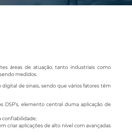
tes áreas de atuação, tanto industriais como
o sendo medidos.
igital de sinais, sendo que vários fatores têm
os DSP’s, elemento central duma aplicação de
 confiabilidade;
 criar aplicações de alto nível com avançadas