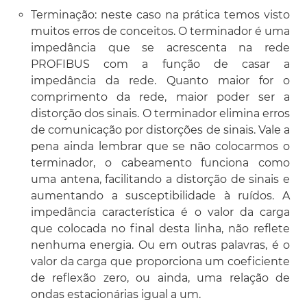
Terminação: neste caso na prática temos visto
muitos erros de conceitos. O terminador é uma
impedância que se acrescenta na rede
PROFIBUS com a função de casar a
impedância da rede. Quanto maior for o
comprimento da rede, maior poder ser a
distorção dos sinais. O terminador elimina erros
de comunicação por distorções de sinais. Vale a
pena ainda lembrar que se não colocarmos o
terminador, o cabeamento funciona como
uma antena, facilitando a distorção de sinais e
aumentando a susceptibilidade à ruídos. A
impedância característica é o valor da carga
que colocada no final desta linha, não reflete
nenhuma energia. Ou em outras palavras, é o
valor da carga que proporciona um coeficiente
de reflexão zero, ou ainda, uma relação de
ondas estacionárias igual a um.