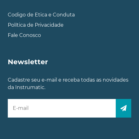
Codigo de Etica e Conduta
Política de Privacidade
Fale Conosco
Newsletter
Cadastre seu e-mail e receba todas as novidades
da Instrumatic.