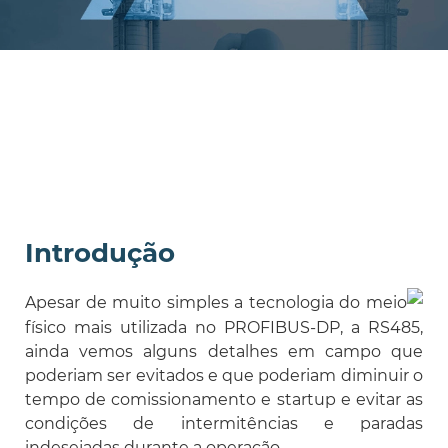
Introdução
Apesar de muito simples a tecnologia do meio
físico mais utilizada no PROFIBUS-DP, a RS485,
ainda vemos alguns detalhes em campo que
poderiam ser evitados e que poderiam diminuir o
tempo de comissionamento e startup e evitar as
condições de intermitências e paradas
indesejadas durante a operação.