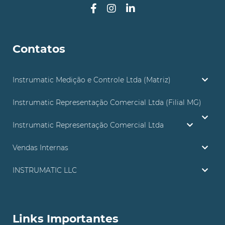
Contatos
Instrumatic Medição e Controle Ltda (Matriz)
Instrumatic Representação Comercial Ltda (Filial MG)
Instrumatic Representação Comercial Ltda
Vendas Internas
INSTRUMATIC LLC
Links Importantes