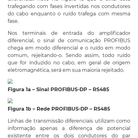
trafegando com fases invertidas nos condutores
do cabo enquanto o ruído trafega com mesma
fase.
Nos terminais de entrada do amplificador
diferencial, o sinal de comunicação PROFIBUS
chega em modo diferencial e o ruído em modo
comum, rejeitando-o. Sendo assim, todo ruído
que for induzido no cabo, em geral de origem
eletromagnética, será em sua maioria rejeitado.
Figura 1a – Sinal PROFIBUS-DP – RS485
Figura 1b – Rede PROFIBUS-DP – RS485
Linhas de transmissão diferenciais utilizam como
informação apenas a diferença de potencial
existente entre os dois condutores do par