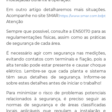
Em outro artigo detalharemos mais situações.
Acompanhe no site SMAR:
https://www.smar.com.br/pt
Atenção
Sempre que possível, consulte a EN50170 para as
regulamentações físicas, assim como as práticas
de segurança de cada área.
É necessário agir com segurança nas medições,
evitando contatos com terminais e fiação, pois a
alta tensão pode estar presente e causar choque
elétrico. Lembre-se que cada planta e sistema
têm seus detalhes de segurança. Informe-se
sobre estes detalhes antes de iniciar o trabalho!
Para minimizar o risco de problemas potenciais
relacionados à segurança, é preciso seguir as
normas de segurança e de áreas classificadas
locais aplicáveis que regulam a instalação e