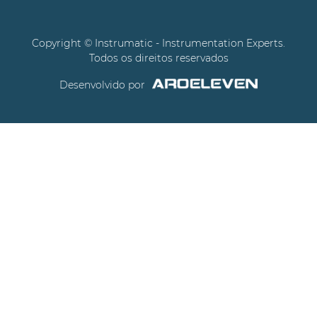
Copyright © Instrumatic - Instrumentation Experts.
Todos os direitos reservados
Desenvolvido por