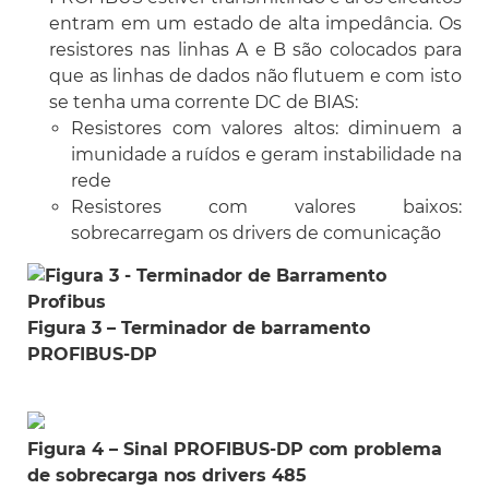
entram em um estado de alta impedância. Os
resistores nas linhas A e B são colocados para
que as linhas de dados não flutuem e com isto
se tenha uma corrente DC de BIAS:
Resistores com valores altos: diminuem a
imunidade a ruídos e geram instabilidade na
rede
Resistores com valores baixos:
sobrecarregam os drivers de comunicação
Figura 3 – Terminador de barramento
PROFIBUS-DP
Figura 4 – Sinal PROFIBUS-DP com problema
de sobrecarga nos drivers 485