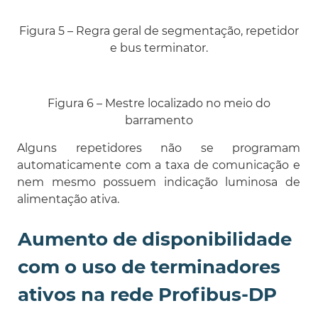
Figura 5 – Regra geral de segmentação, repetidor
e bus terminator.
Figura 6 – Mestre localizado no meio do
barramento
Alguns repetidores não se programam
automaticamente com a taxa de comunicação e
nem mesmo possuem indicação luminosa de
alimentação ativa.
Aumento de disponibilidade
com o uso de terminadores
ativos na rede Profibus-DP