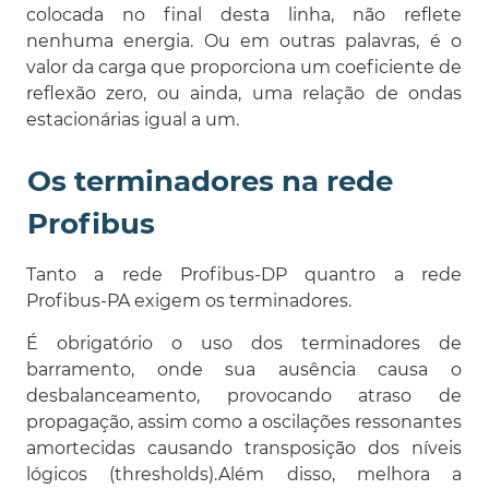
colocada no final desta linha, não reflete
nenhuma energia. Ou em outras palavras, é o
valor da carga que proporciona um coeficiente de
reflexão zero, ou ainda, uma relação de ondas
estacionárias igual a um.
Os terminadores na rede
Profibus
Tanto a rede Profibus-DP quantro a rede
Profibus-PA exigem os terminadores.
É obrigatório o uso dos terminadores de
barramento, onde sua ausência causa o
desbalanceamento, provocando atraso de
propagação, assim como a oscilações ressonantes
amortecidas causando transposição dos níveis
lógicos (thresholds).Além disso, melhora a