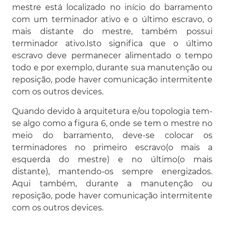
mestre está localizado no início do barramento
com um terminador ativo e o último escravo, o
mais distante do mestre, também possui
terminador ativo.Isto significa que o último
escravo deve permanecer alimentado o tempo
todo e por exemplo, durante sua manutenção ou
reposição, pode haver comunicação intermitente
com os outros devices.
Quando devido à arquitetura e/ou topologia tem-
se algo como a figura 6, onde se tem o mestre no
meio do barramento, deve-se colocar os
terminadores no primeiro escravo(o mais a
esquerda do mestre) e no último(o mais
distante), mantendo-os sempre energizados.
Aqui também, durante a manutenção ou
reposição, pode haver comunicação intermitente
com os outros devices.