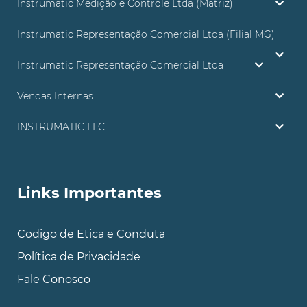
Instrumatic Medição e Controle Ltda (Matriz)
Instrumatic Representação Comercial Ltda (Filial MG)
Instrumatic Representação Comercial Ltda
Vendas Internas
INSTRUMATIC LLC
Links Importantes
Codigo de Etica e Conduta
Política de Privacidade
Fale Conosco