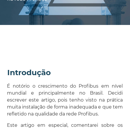
Introdução
É notório o crescimento do Profibus em nível
mundial e principalmente no Brasil. Decidi
escrever este artigo, pois tenho visto na prática
muita instalação de forma inadequada e que tem
refletido na qualidade da rede Profibus.
Este artigo em especial, comentarei sobre os