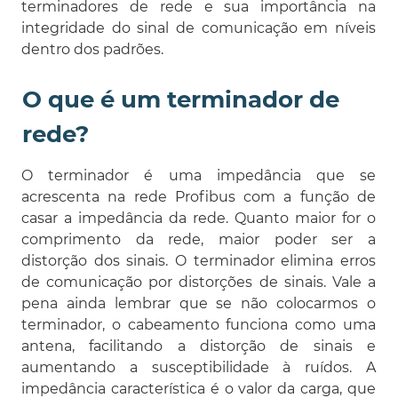
terminadores de rede e sua importância na
integridade do sinal de comunicação em níveis
dentro dos padrões.
O que é um terminador de
rede?
O terminador é uma impedância que se
acrescenta na rede Profibus com a função de
casar a impedância da rede. Quanto maior for o
comprimento da rede, maior poder ser a
distorção dos sinais. O terminador elimina erros
de comunicação por distorções de sinais. Vale a
pena ainda lembrar que se não colocarmos o
terminador, o cabeamento funciona como uma
antena, facilitando a distorção de sinais e
aumentando a susceptibilidade à ruídos. A
impedância característica é o valor da carga, que