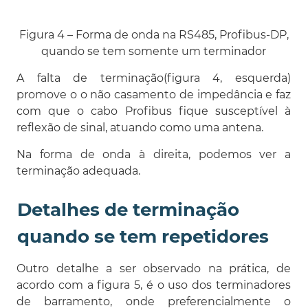
Figura 4 – Forma de onda na RS485, Profibus-DP,
quando se tem somente um terminador
A falta de terminação(figura 4, esquerda)
promove o o não casamento de impedância e faz
com que o cabo Profibus fique susceptível à
reflexão de sinal, atuando como uma antena.
Na forma de onda à direita, podemos ver a
terminação adequada.
Detalhes de terminação
quando se tem repetidores
Outro detalhe a ser observado na prática, de
acordo com a figura 5, é o uso dos terminadores
de barramento, onde preferencialmente o