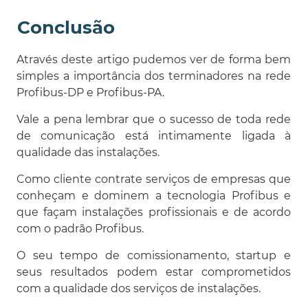
Conclusão
Através deste artigo pudemos ver de forma bem
simples a importância dos terminadores na rede
Profibus-DP e Profibus-PA.
Vale a pena lembrar que o sucesso de toda rede
de comunicação está intimamente ligada à
qualidade das instalações.
Como cliente contrate serviços de empresas que
conheçam e dominem a tecnologia Profibus e
que façam instalações profissionais e de acordo
com o padrão Profibus.
O seu tempo de comissionamento, startup e
seus resultados podem estar comprometidos
com a qualidade dos serviços de instalações.