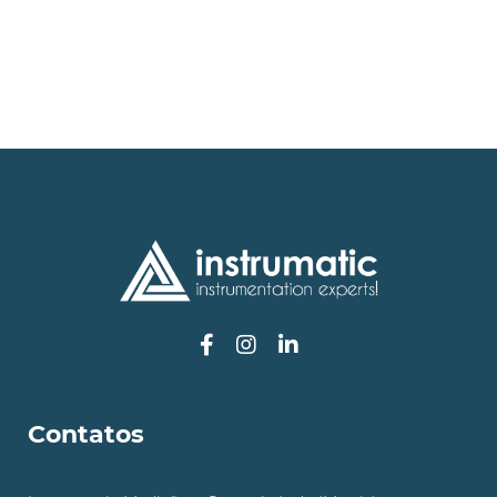
Contatos