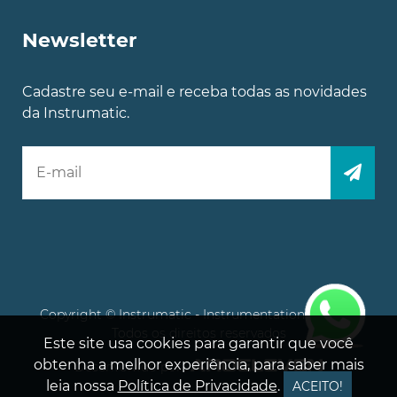
Newsletter
Cadastre seu e-mail e receba todas as novidades
da Instrumatic.
Copyright © Instrumatic - Instrumentation Experts.
Todos os direitos reservados
Este site usa cookies para garantir que você
obtenha a melhor experiência, para saber mais
Desenvolvido por
leia nossa
Política de Privacidade
.
ACEITO!