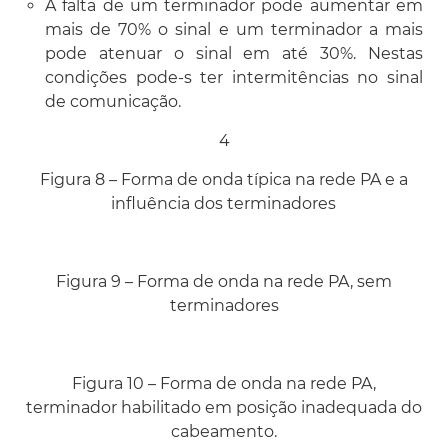
A falta de um terminador pode aumentar em
mais de 70% o sinal e um terminador a mais
pode atenuar o sinal em até 30%. Nestas
condições pode-s ter intermitências no sinal
de comunicação.
4
Figura 8 – Forma de onda típica na rede PA e a
influência dos terminadores
Figura 9 – Forma de onda na rede PA, sem
terminadores
Figura 10 – Forma de onda na rede PA,
terminador habilitado em posição inadequada do
cabeamento.