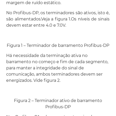
margem de ruído estático.
No Profibus-DP, os terminadores são ativos, isto é,
são alimentados.Veja a figura 1.Os níveis de sinais
devem estar entre 4.0 e 7.0V.
Figura 1 – Terminador de barramento Profibus-DP
Há necessidade da terminação ativa no
barramento no começo e fim de cada segmento,
para manter a integridade do sinal de
comunicação, ambos terminadores devem ser
energizados. Vide figura 2.
Figura 2 – Terminador ativo de barramento
Profibus-DP