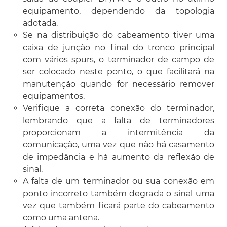
equipamento, dependendo da topologia
adotada.
Se na distribuição do cabeamento tiver uma
caixa de junção no final do tronco principal
com vários spurs, o terminador de campo de
ser colocado neste ponto, o que facilitará na
manutenção quando for necessário remover
equipamentos.
Verifique a correta conexão do terminador,
lembrando que a falta de terminadores
proporcionam a intermitência da
comunicação, uma vez que não há casamento
de impedância e há aumento da reflexão de
sinal.
A falta de um terminador ou sua conexão em
ponto incorreto também degrada o sinal uma
vez que também ficará parte do cabeamento
como uma antena.